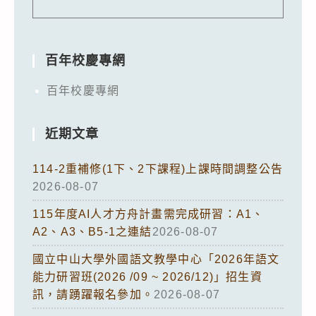
百年校慶專網
百年校慶專網
近期文章
114-2重補修(1下、2下課程)上課時間調整公告
2026-08-07
115年度AI人才方舟計畫需完成研習：A1、
A2、A3、B5-1之連結
2026-08-07
國立中山大學外國語文教學中心「2026年語文
能力研習班(2026 /09 ~ 2026/12)」招生資
訊，請踴躍報名參加。
2026-08-07