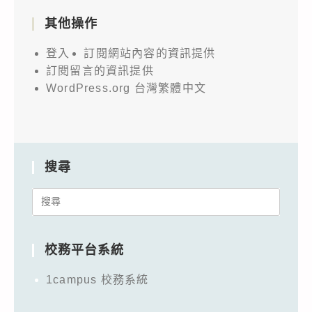
其他操作
登入
訂閱網站內容的資訊提供
訂閱留言的資訊提供
WordPress.org 台灣繁體中文
搜尋
Search
for:
校務平台系統
1campus 校務系統