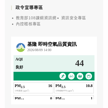
政令宣導專區
教育部108課綱資訊網
資訊安全專區
內控稽核專區