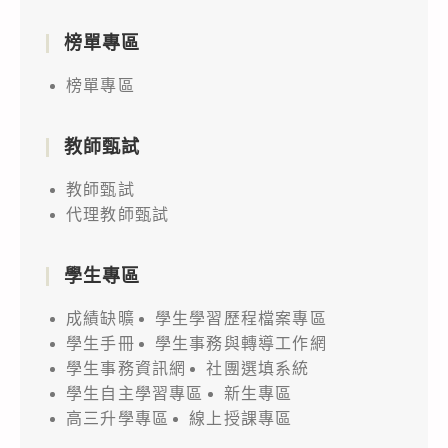
榜單專區
榜單專區
教師甄試
教師甄試
代理教師甄試
學生專區
成績缺曠
學生學習歷程檔案專區
學生手冊
學生事務與轉導工作網
學生事務資訊網
社團選填系統
學生自主學習專區
新生專區
高三升學專區
線上授課專區