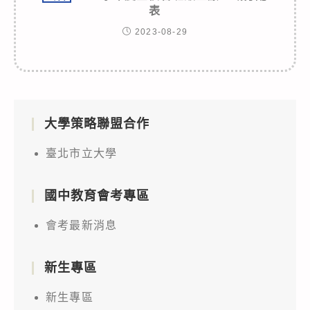
表
2023-08-29
大學策略聯盟合作
臺北市立大學
國中教育會考專區
會考最新消息
新生專區
新生專區