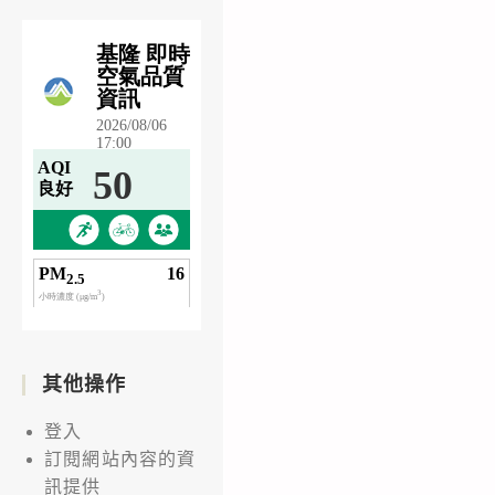
其他操作
登入
訂閱網站內容的資
訊提供