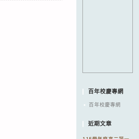
百年校慶專網
百年校慶專網
近期文章