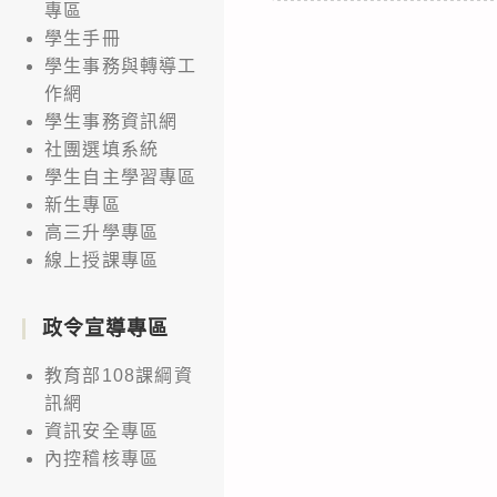
專區
學生手冊
學生事務與轉導工
作網
學生事務資訊網
社團選填系統
學生自主學習專區
新生專區
高三升學專區
線上授課專區
政令宣導專區
教育部108課綱資
訊網
資訊安全專區
內控稽核專區