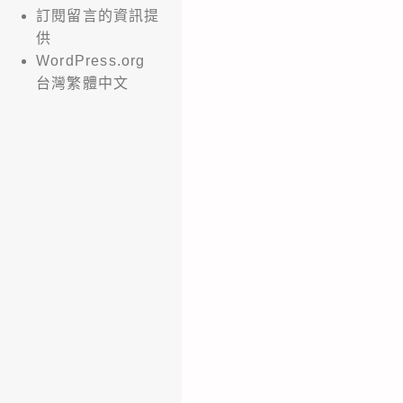
訂閱留言的資訊提
供
WordPress.org
台灣繁體中文