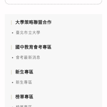
大學策略聯盟合作
臺北市立大學
國中教育會考專區
會考最新消息
新生專區
新生專區
榜單專區