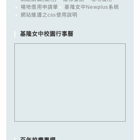
場地借用申請單
基隆女中Newplus系統
網站維護之css使用說明
基隆女中校園行事曆