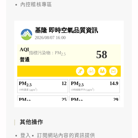
內控稽核專區
其他操作
登入
訂閱網站內容的資訊提供