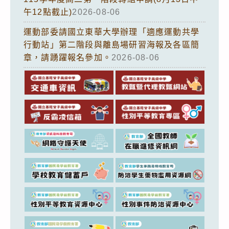
午12點截止)
2026-08-06
運動部委請國立東華大學辦理「適應運動共學
行動站」第二階段與離島場研習海報及各區簡
章，請踴躍報名參加。
2026-08-06