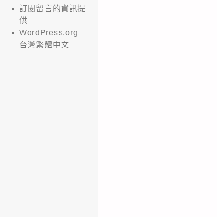
訂閱留言的資訊提
供
WordPress.org
台灣繁體中文