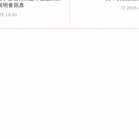
說明會訊息
2025-
25-10-01