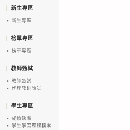
新生專區
新生專區
榜單專區
榜單專區
教師甄試
教師甄試
代理教師甄試
學生專區
成績缺曠
學生學習歷程檔案