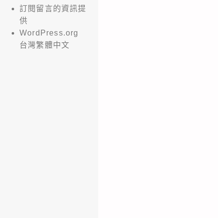
訂閱留言的資訊提
供
WordPress.org
台灣繁體中文