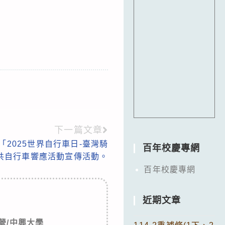
下一篇文章
2025世界自行車日-臺灣騎
百年校慶專網
共自行車響應活動宣傳活動。
百年校慶專網
近期文章
營/中興大學