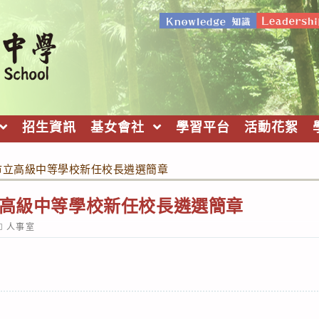
招生資訊
基女會社
學習平台
活動花絮
度市立高級中等學校新任校長遴選簡章
立高級中等學校新任校長遴選簡章
ost
人事室
ategory: