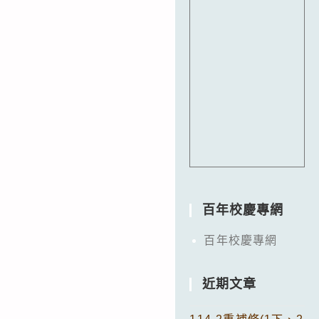
百年校慶專網
百年校慶專網
近期文章