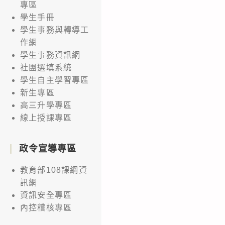
專區
學生手冊
學生事務與轉導工
作網
學生事務資訊網
社團選填系統
學生自主學習專區
新生專區
高三升學專區
線上授課專區
政令宣導專區
教育部108課綱資
訊網
資訊安全專區
內控稽核專區