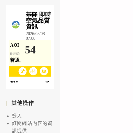
其他操作
登入
訂閱網站內容的資
訊提供