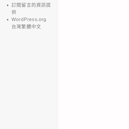
訂閱留言的資訊提
供
WordPress.org
台灣繁體中文