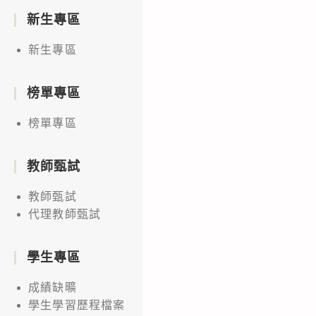
新生專區
新生專區
榜單專區
榜單專區
教師甄試
教師甄試
代理教師甄試
學生專區
成績缺曠
學生學習歷程檔案