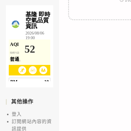
20
其他操作
登入
訂閱網站內容的資
訊提供