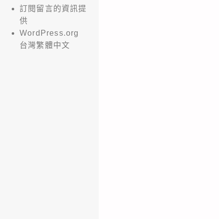
訂閱留言的資訊提
供
WordPress.org
台灣繁體中文