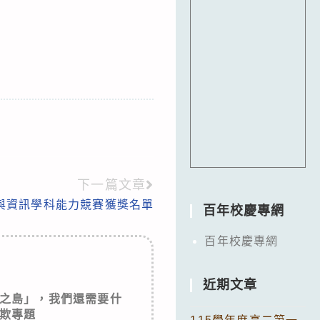
下一篇文章
理與資訊學科能力競賽獲獎名單
百年校慶專網
百年校慶專網
近期文章
之島」，我們還需要什
欺專題