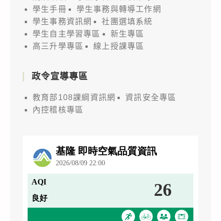
學生手冊
學生事務與轉導工作網
學生事務資訊網
社團選填系統
學生自主學習專區
新生專區
高三升學專區
線上授課專區
政令宣導專區
教育部108課綱資訊網
資訊安全專區
內控稽核專區