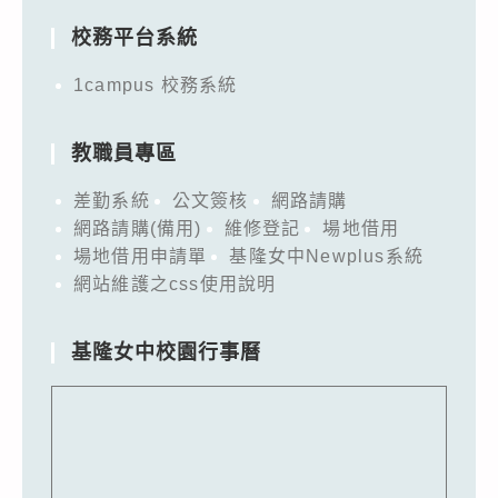
校務平台系統
1campus 校務系統
教職員專區
差勤系統
公文簽核
網路請購
網路請購(備用)
維修登記
場地借用
場地借用申請單
基隆女中Newplus系統
網站維護之css使用說明
基隆女中校園行事曆