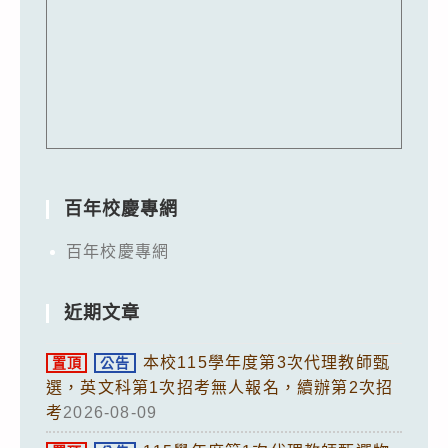
百年校慶專網
百年校慶專網
近期文章
本校115學年度第3次代理教師甄
置頂
公告
選，英文科第1次招考無人報名，續辦第2次招
考
2026-08-09