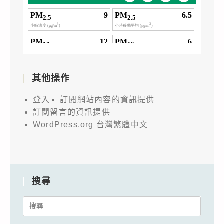
其他操作
登入
訂閱網站內容的資訊提供
訂閱留言的資訊提供
WordPress.org 台灣繁體中文
搜尋
Search
for: