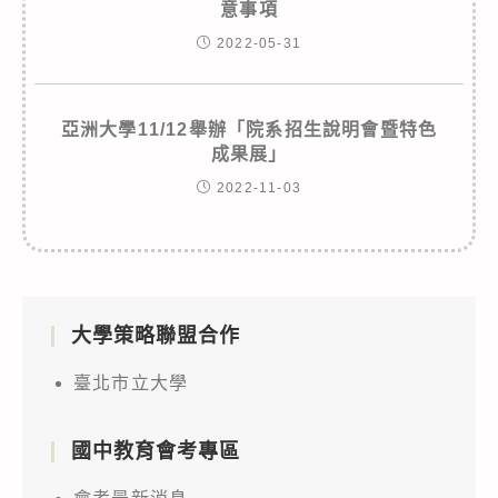
意事項
2022-05-31
亞洲大學11/12舉辦「院系招生說明會暨特色
成果展」
2022-11-03
大學策略聯盟合作
臺北市立大學
國中教育會考專區