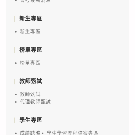
會考最新消息
新生專區
新生專區
榜單專區
榜單專區
教師甄試
教師甄試
代理教師甄試
學生專區
成績缺曠
學生學習歷程檔案專區