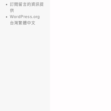
訂閱留言的資訊提
供
WordPress.org
台灣繁體中文