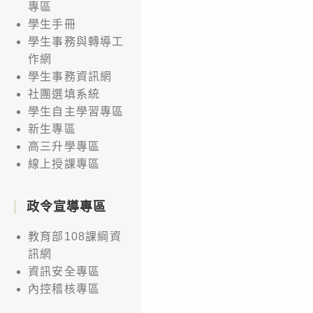
專區
學生手冊
學生事務與轉導工
作網
學生事務資訊網
社團選填系統
學生自主學習專區
新生專區
高三升學專區
線上授課專區
政令宣導專區
教育部108課綱資
訊網
資訊安全專區
內控稽核專區