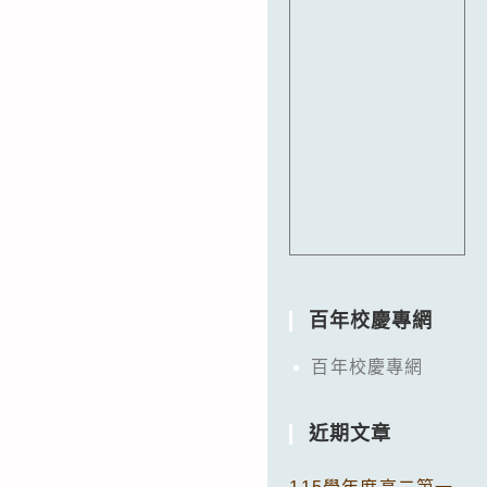
百年校慶專網
百年校慶專網
近期文章