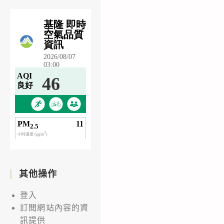
其他操作
登入
訂閱網站內容的資
訊提供