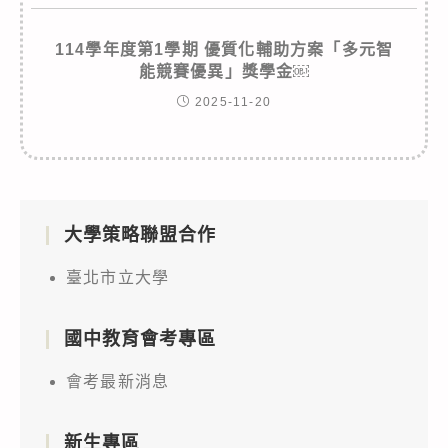
114學年度第1學期 優質化輔助方案「多元智
能競賽優異」獎學金￼
2025-11-20
大學策略聯盟合作
臺北市立大學
國中教育會考專區
會考最新消息
新生專區