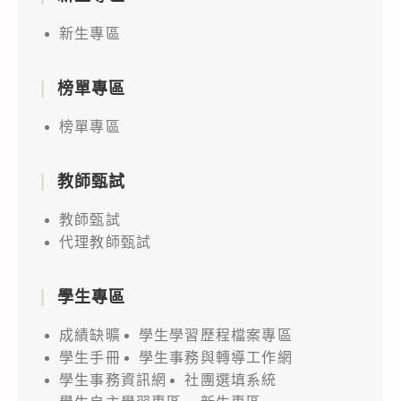
新生專區
榜單專區
榜單專區
教師甄試
教師甄試
代理教師甄試
學生專區
成績缺曠
學生學習歷程檔案專區
學生手冊
學生事務與轉導工作網
學生事務資訊網
社團選填系統