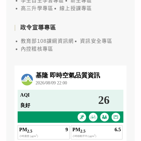
學生自主學習專區
新生專區
高三升學專區
線上授課專區
政令宣導專區
教育部108課綱資訊網
資訊安全專區
內控稽核專區