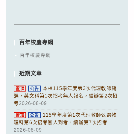
百年校慶專網
百年校慶專網
近期文章
本校115學年度第3次代理教師甄
置頂
公告
選，英文科第1次招考無人報名，續辦第2次招
考
2026-08-09
115學年度第1次代理教師甄選物
置頂
公告
理科第6次招考無人到考，續辦第7次招考
2026-08-09