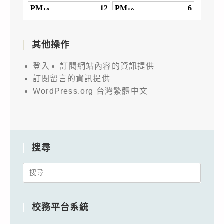
其他操作
登入
訂閱網站內容的資訊提供
訂閱留言的資訊提供
WordPress.org 台灣繁體中文
搜尋
Search
for:
校務平台系統