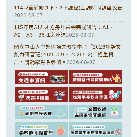
114-2重補修(1下、2下課程)上課時間調整公告
2026-08-07
115年度AI人才方舟計畫需完成研習：A1、
A2、A3、B5-1之連結
2026-08-07
國立中山大學外國語文教學中心「2026年語文
能力研習班(2026 /09 ~ 2026/12)」招生資
訊，請踴躍報名參加。
2026-08-07