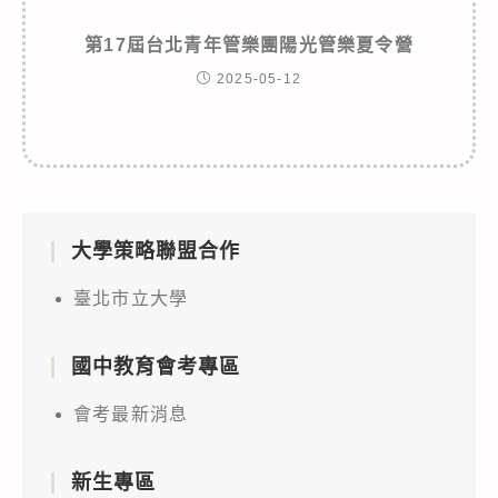
第17屆台北青年管樂團陽光管樂夏令營
2025-05-12
大學策略聯盟合作
臺北市立大學
國中教育會考專區
會考最新消息
新生專區