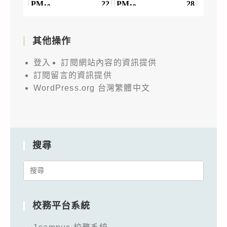
其他操作
登入
訂閱網站內容的資訊提供
訂閱留言的資訊提供
WordPress.org 台灣繁體中文
搜尋
Search
for:
校務平台系統