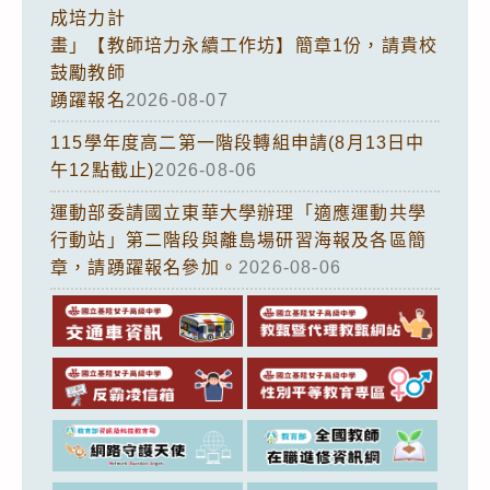
成培力計
畫」【教師培力永續工作坊】簡章1份，請貴校
鼓勵教師
踴躍報名
2026-08-07
115學年度高二第一階段轉組申請(8月13日中
午12點截止)
2026-08-06
運動部委請國立東華大學辦理「適應運動共學
行動站」第二階段與離島場研習海報及各區簡
章，請踴躍報名參加。
2026-08-06