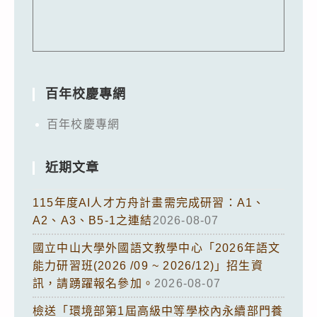
百年校慶專網
百年校慶專網
近期文章
115年度AI人才方舟計畫需完成研習：A1、
A2、A3、B5-1之連結
2026-08-07
國立中山大學外國語文教學中心「2026年語文
能力研習班(2026 /09 ~ 2026/12)」招生資
訊，請踴躍報名參加。
2026-08-07
檢送「環境部第1屆高級中等學校內永續部門養