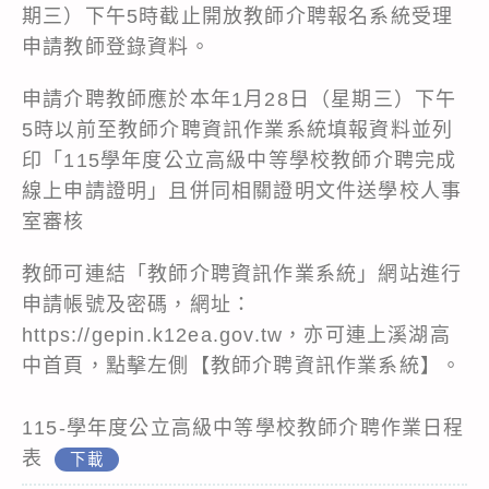
期三）下午5時截止開放教師介聘報名系統受理
申請教師登錄資料。
申請介聘教師應於本年1月28日（星期三）下午
5時以前至教師介聘資訊作業系統填報資料並列
印「115學年度公立高級中等學校教師介聘完成
線上申請證明」且併同相關證明文件送學校人事
室審核
教師可連結「教師介聘資訊作業系統」網站進行
申請帳號及密碼，網址：
https://gepin.k12ea.gov.tw，亦可連上溪湖高
中首頁，點擊左側【教師介聘資訊作業系統】。
115-學年度公立高級中等學校教師介聘作業日程
表
下載