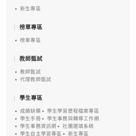
新生專區
榜單專區
榜單專區
教師甄試
教師甄試
代理教師甄試
學生專區
成績缺曠
學生學習歷程檔案專區
學生手冊
學生事務與轉導工作網
學生事務資訊網
社團選填系統
學生自主學習專區
新生專區