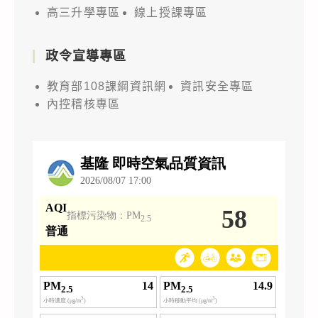
高三升學專區
線上授課專區
政令宣導專區
教育部108課綱資訊網
資訊安全專區
內控稽核專區