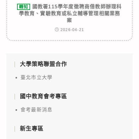
國教署115學年度徵聘商借教師辦理科
轉知
學教育、實驗教育或私立輔導管理相關業務
案
2026-04-21
大學策略聯盟合作
臺北市立大學
國中教育會考專區
會考最新消息
新生專區