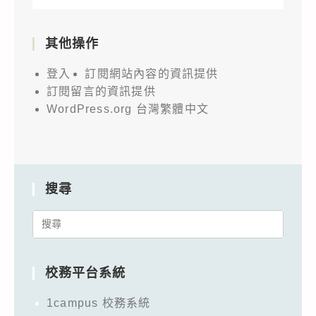
其他操作
登入
訂閱網站內容的資訊提供
訂閱留言的資訊提供
WordPress.org 台灣繁體中文
搜尋
Search
for:
校務平台系統
1campus 校務系統