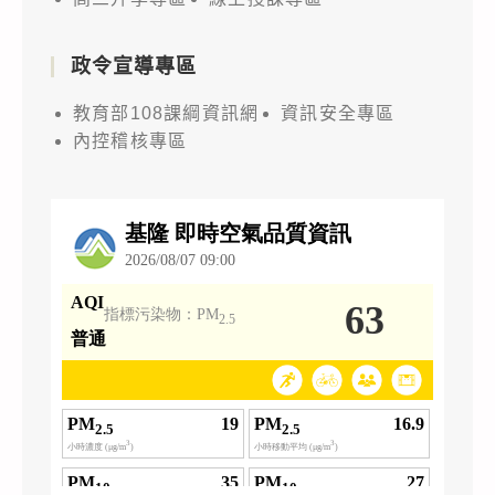
政令宣導專區
教育部108課綱資訊網
資訊安全專區
內控稽核專區