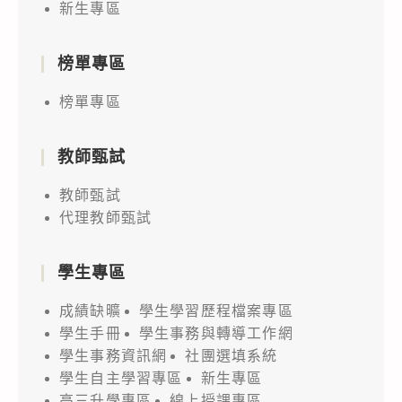
新生專區
榜單專區
榜單專區
教師甄試
教師甄試
代理教師甄試
學生專區
成績缺曠
學生學習歷程檔案專區
學生手冊
學生事務與轉導工作網
學生事務資訊網
社團選填系統
學生自主學習專區
新生專區
高三升學專區
線上授課專區