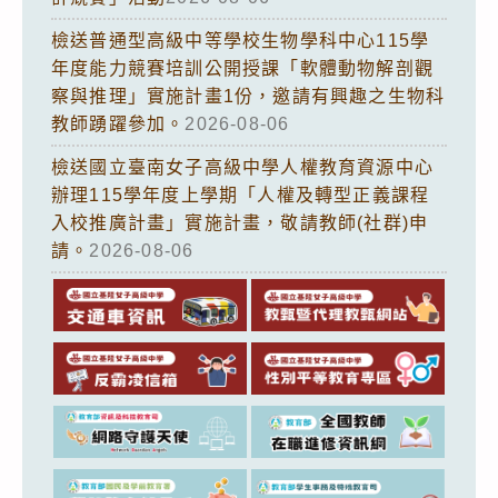
檢送普通型高級中等學校生物學科中心115學
年度能力競賽培訓公開授課「軟體動物解剖觀
察與推理」實施計畫1份，邀請有興趣之生物科
教師踴躍參加。
2026-08-06
檢送國立臺南女子高級中學人權教育資源中心
辦理115學年度上學期「人權及轉型正義課程
入校推廣計畫」實施計畫，敬請教師(社群)申
請。
2026-08-06