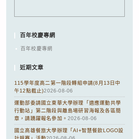
百年校慶專網
百年校慶專網
近期文章
115學年度高二第一階段轉組申請(8月13日中
午12點截止)
2026-08-06
運動部委請國立東華大學辦理「適應運動共學
行動站」第二階段與離島場研習海報及各區簡
章，請踴躍報名參加。
2026-08-06
國立高雄餐旅大學辦理「AI+智慧餐飲LOGO設
計競賽」活動
2026-08-06