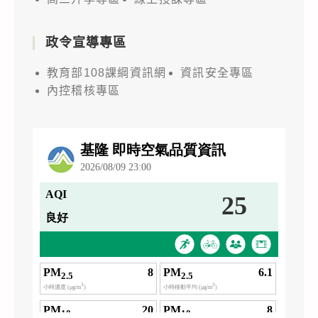
政令宣導專區
教育部108課綱資訊網
資訊安全專區
內控稽核專區