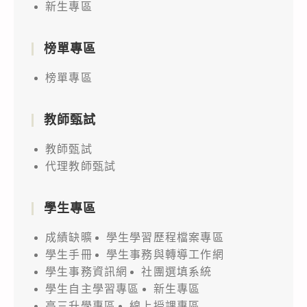
新生專區
榜單專區
榜單專區
教師甄試
教師甄試
代理教師甄試
學生專區
成績缺曠
學生學習歷程檔案專區
學生手冊
學生事務與轉導工作網
學生事務資訊網
社團選填系統
學生自主學習專區
新生專區
高三升學專區
線上授課專區