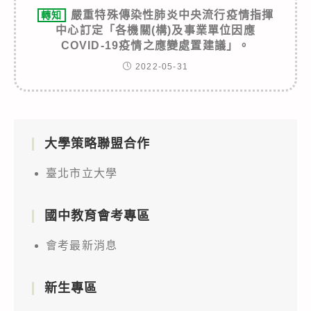
嚴重特殊傳染性肺炎中央流行疫情指揮
轉知
中心訂定「各機關(構)及事業單位因應
COVID-19疫情之應變處置建議」。
2022-05-31
大學策略聯盟合作
臺北市立大學
國中教育會考專區
會考最新消息
新生專區