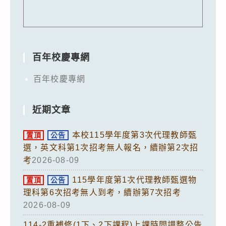
百年校慶專網
百年校慶專網
近期文章
本校115學年度第3次代理教師甄
置頂
公告
選，英文科第1次招考無人報名，續辦第2次招
考
2026-08-09
115學年度第1次代理教師甄選物
置頂
公告
理科第6次招考無人到考，續辦第7次招考
2026-08-09
114-2重補修(1下、2下課程)上課時間調整公告