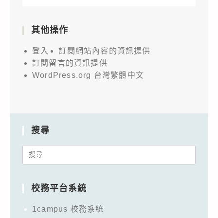
其他操作
登入
訂閱網站內容的資訊提供
訂閱留言的資訊提供
WordPress.org 台灣繁體中文
搜尋
Search
for:
校務平台系統
1campus 校務系統