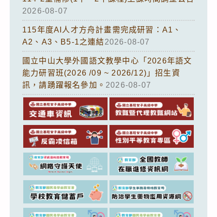
2026-08-07
115年度AI人才方舟計畫需完成研習：A1、
A2、A3、B5-1之連結
2026-08-07
國立中山大學外國語文教學中心「2026年語文
能力研習班(2026 /09 ~ 2026/12)」招生資
訊，請踴躍報名參加。
2026-08-07