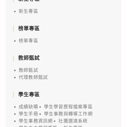
新生專區
榜單專區
榜單專區
教師甄試
教師甄試
代理教師甄試
學生專區
成績缺曠
學生學習歷程檔案專區
學生手冊
學生事務與轉導工作網
學生事務資訊網
社團選填系統