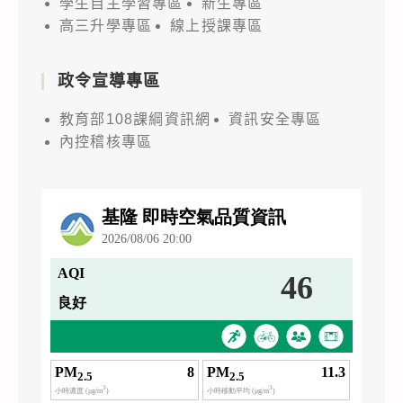
學生自主學習專區
新生專區
高三升學專區
線上授課專區
政令宣導專區
教育部108課綱資訊網
資訊安全專區
內控稽核專區