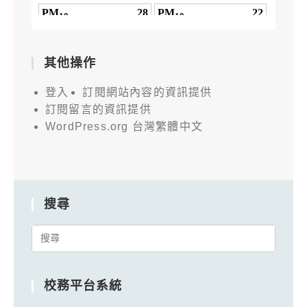
其他操作
登入
訂閱網站內容的資訊提供
訂閱留言的資訊提供
WordPress.org 台灣繁體中文
搜尋
Search
for:
校務平台系統