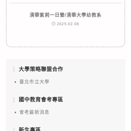
清華紫荊一日營/清華大學幼教系
2025-02-06
大學策略聯盟合作
臺北市立大學
國中教育會考專區
會考最新消息
新生專區