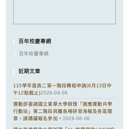
百年校慶專網
百年校慶專網
近期文章
115學年度高二第一階段轉組申請(8月13日中
午12點截止)
2026-08-06
運動部委請國立東華大學辦理「適應運動共學
行動站」第二階段與離島場研習海報及各區簡
章，請踴躍報名參加。
2026-08-06