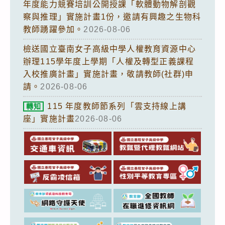
年度能力競賽培訓公開授課「軟體動物解剖觀
察與推理」實施計畫1份，邀請有興趣之生物科
教師踴躍參加。
2026-08-06
檢送國立臺南女子高級中學人權教育資源中心
辦理115學年度上學期「人權及轉型正義課程
入校推廣計畫」實施計畫，敬請教師(社群)申
請。
2026-08-06
115 年度教師節系列「雲支持線上講
轉知
座」實施計畫
2026-08-06