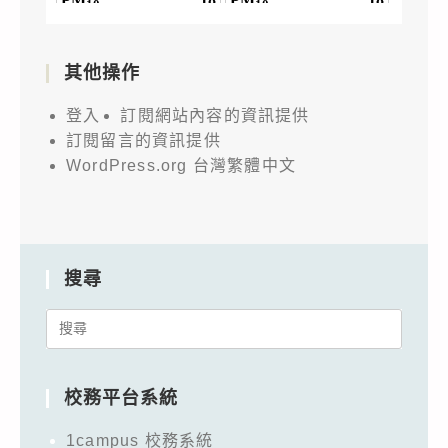
其他操作
登入
訂閱網站內容的資訊提供
訂閱留言的資訊提供
WordPress.org 台灣繁體中文
搜尋
Search
for:
校務平台系統
1campus 校務系統