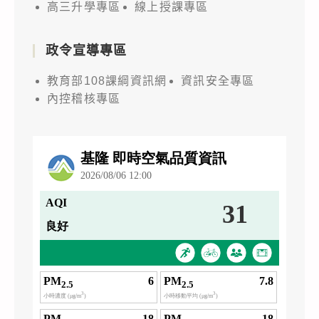
高三升學專區
線上授課專區
政令宣導專區
教育部108課綱資訊網
資訊安全專區
內控稽核專區