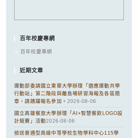
百年校慶專網
百年校慶專網
近期文章
運動部委請國立東華大學辦理「適應運動共學
行動站」第二階段與離島場研習海報及各區簡
章，請踴躍報名參加。
2026-08-06
國立高雄餐旅大學辦理「AI+智慧餐飲LOGO設
計競賽」活動
2026-08-06
檢送普通型高級中等學校生物學科中心115學