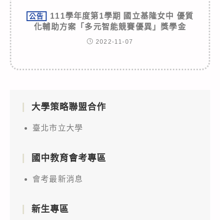
111學年度第1學期 國立基隆女中 優質
公告
化輔助方案「多元智能競賽優異」獎學金
2022-11-07
大學策略聯盟合作
臺北市立大學
國中教育會考專區
會考最新消息
新生專區