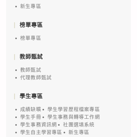
新生專區
榜單專區
榜單專區
教師甄試
教師甄試
代理教師甄試
學生專區
成績缺曠
學生學習歷程檔案專區
學生手冊
學生事務與轉導工作網
學生事務資訊網
社團選填系統
學生自主學習專區
新生專區