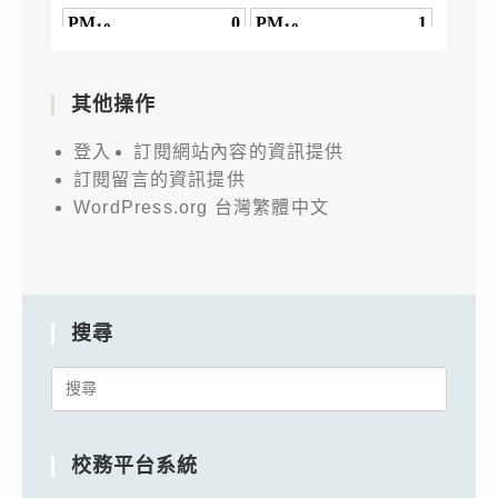
其他操作
登入
訂閱網站內容的資訊提供
訂閱留言的資訊提供
WordPress.org 台灣繁體中文
搜尋
Search
for:
校務平台系統