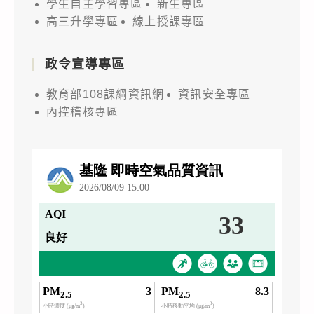
學生自主學習專區
新生專區
高三升學專區
線上授課專區
政令宣導專區
教育部108課綱資訊網
資訊安全專區
內控稽核專區