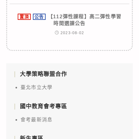
【112彈性課程】高二彈性學習
置頂
公告
時間選課公告
2023-08-02
大學策略聯盟合作
臺北市立大學
國中教育會考專區
會考最新消息
新生專區