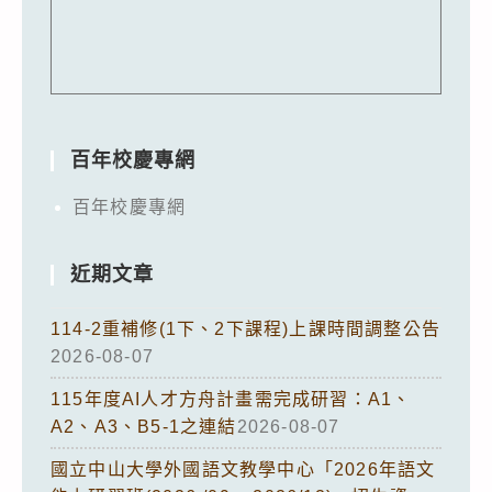
百年校慶專網
百年校慶專網
近期文章
114-2重補修(1下、2下課程)上課時間調整公告
2026-08-07
115年度AI人才方舟計畫需完成研習：A1、
A2、A3、B5-1之連結
2026-08-07
國立中山大學外國語文教學中心「2026年語文