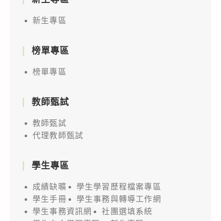
新生專區
榜單專區
榜單專區
教師甄試
教師甄試
代理教師甄試
學生專區
成績缺曠
學生學習歷程檔案專區
學生手冊
學生事務與轉導工作網
學生事務資訊網
社團選填系統