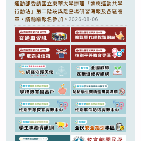
運動部委請國立東華大學辦理「適應運動共學
行動站」第二階段與離島場研習海報及各區簡
章，請踴躍報名參加。
2026-08-06