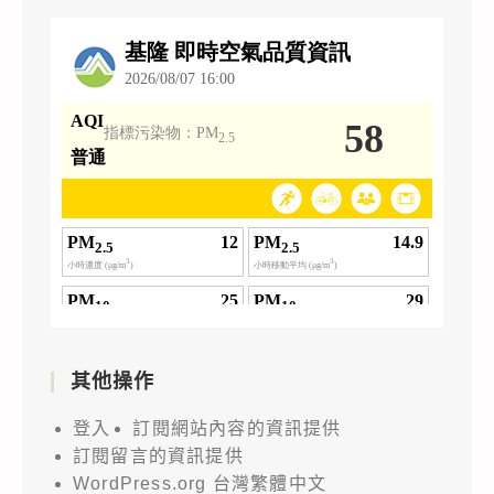
其他操作
登入
訂閱網站內容的資訊提供
訂閱留言的資訊提供
WordPress.org 台灣繁體中文