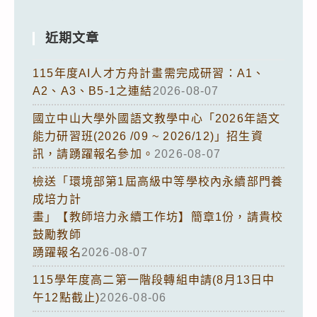
近期文章
115年度AI人才方舟計畫需完成研習：A1、
A2、A3、B5-1之連結
2026-08-07
國立中山大學外國語文教學中心「2026年語文
能力研習班(2026 /09 ~ 2026/12)」招生資
訊，請踴躍報名參加。
2026-08-07
檢送「環境部第1屆高級中等學校內永續部門養
成培力計
畫」【教師培力永續工作坊】簡章1份，請貴校
鼓勵教師
踴躍報名
2026-08-07
115學年度高二第一階段轉組申請(8月13日中
午12點截止)
2026-08-06