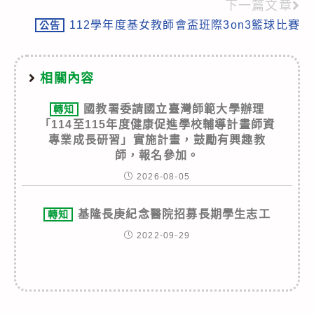
articles
下一篇文章
112學年度基女教師會盃班際3on3籃球比賽
公告
相關內容
國教署委請國立臺灣師範大學辦理
轉知
「114至115年度健康促進學校輔導計畫師資
專業成長研習」實施計畫，鼓勵有興趣教
師，報名參加。
2026-08-05
基隆長庚紀念醫院招募長期學生志工
轉知
2022-09-29