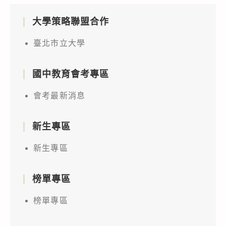
大學策略聯盟合作
臺北市立大學
國中教育會考專區
會考最新消息
新生專區
新生專區
榜單專區
榜單專區