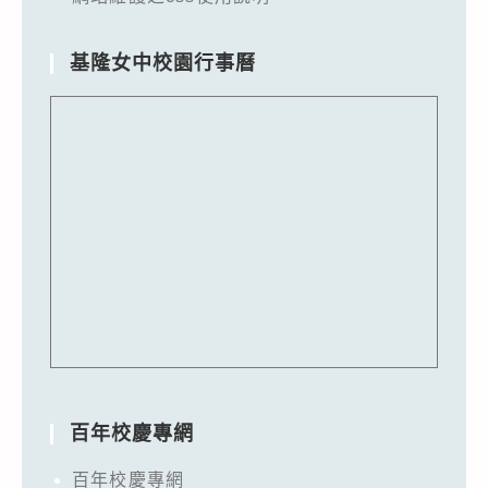
基隆女中校園行事曆
百年校慶專網
百年校慶專網