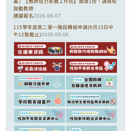
畫」【教師培力永續工作坊】簡章1份，請貴校
鼓勵教師
踴躍報名
2026-08-07
115學年度高二第一階段轉組申請(8月13日中
午12點截止)
2026-08-06