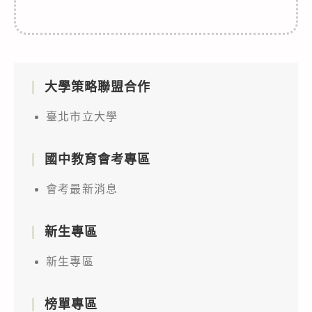
大學策略聯盟合作
臺北市立大學
國中教育會考專區
會考最新消息
新生專區
新生專區
榜單專區