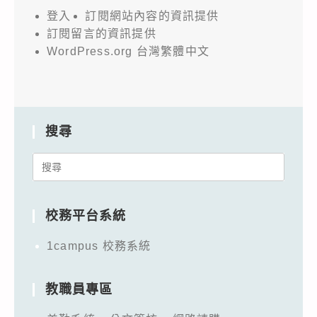
登入
訂閱網站內容的資訊提供
訂閱留言的資訊提供
WordPress.org 台灣繁體中文
搜尋
Search
for:
校務平台系統
1campus 校務系統
教職員專區