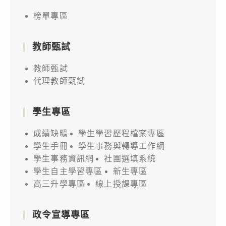
榜單專區
教師甄試
教師甄試
代理教師甄試
學生專區
成績缺曠
學生學習歷程檔案專區
學生手冊
學生事務與轉導工作網
學生事務資訊網
社團選填系統
學生自主學習專區
新生專區
高三升學專區
線上授課專區
政令宣導專區