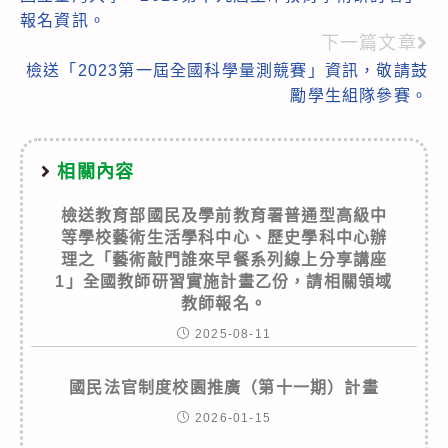
more
報名資訊。
articles
下一篇文章
檢送「2023第一屆全國科學量測競賽」資訊，敬請鼓
勵學生組隊參賽。
相關內容
檢送教育部國民及學前教育署普通型高級中
等學校藝術生活學科中心、歷史學科中心辦
理之「藝術敲門誰來早餐系列線上分享講座
1」全國教師研習實施計畫乙份，請相關領域
教師報名。
2025-08-11
國民法官制度校園推廣（第十一期）計畫
2026-01-15