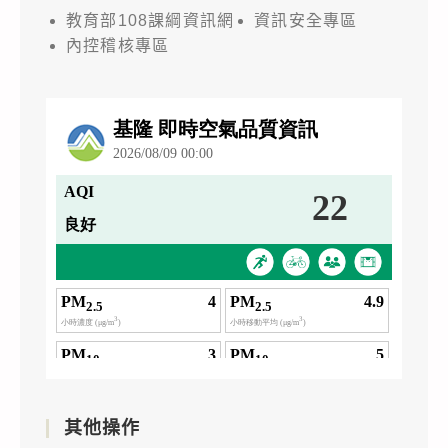
教育部108課綱資訊網
資訊安全專區
內控稽核專區
其他操作