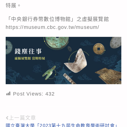
特展。
「中央銀行券幣數位博物館」之虛擬展覽館
https://museum.cbc.gov.tw/museum/
Post Views:
432
上一篇文章
Read
國立臺灣大學「2023第十九屆生命教育學術研討會」