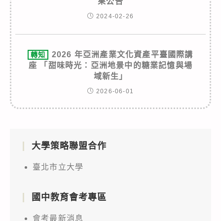
果公告
2024-02-26
2026 年亞洲產業文化資產平臺國際講
轉知
座 「甜味時光：亞洲地景中的糖業記憶與場
域新生」
2026-06-01
大學策略聯盟合作
臺北市立大學
國中教育會考專區
會考最新消息