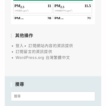
其他操作
登入
訂閱網站內容的資訊提供
訂閱留言的資訊提供
WordPress.org 台灣繁體中文
搜尋
Search
for: