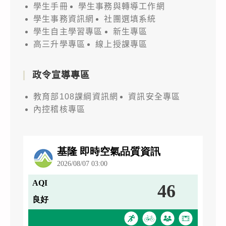
學生手冊
學生事務與轉導工作網
學生事務資訊網
社團選填系統
學生自主學習專區
新生專區
高三升學專區
線上授課專區
政令宣導專區
教育部108課綱資訊網
資訊安全專區
內控稽核專區