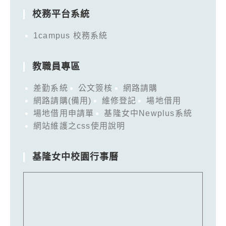
校務平台系統
1campus 校務系統
教職員專區
差勤系統
公文簽核
網路請購
網路請購(備用)
維修登記
場地借用
場地借用申請單
基隆女中Newplus系統
網站維護之css使用說明
基隆女中校園行事曆