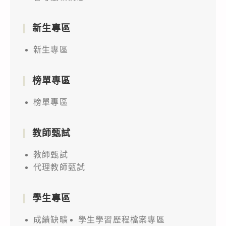
新生專區
新生專區
榜單專區
榜單專區
教師甄試
教師甄試
代理教師甄試
學生專區
成績缺曠
學生學習歷程檔案專區