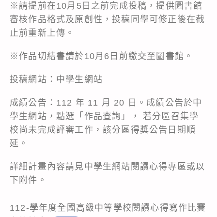
※請提前在10月5日之前完成投稿，提供圖書館
審核作品格式及原創性，投稿同學可修正後在截
止前重新上傳。
※作品切結書請於10月6日前繳交至圖書館。
投稿網站：
中學生網站
成績公告：112 年 11 月 20 日。成績公告於中
學生網站，點選「作品查詢」， 若分區召集學
校尚未完成評審工作，該分區得獎公告日期順
延。
詳細計畫內容請見中學生網站閱讀心得專區或以
下附件。
112-學年度全國高級中等學校閱讀心得寫作比賽