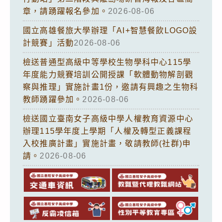
章，請踴躍報名參加。
2026-08-06
國立高雄餐旅大學辦理「AI+智慧餐飲LOGO設
計競賽」活動
2026-08-06
檢送普通型高級中等學校生物學科中心115學
年度能力競賽培訓公開授課「軟體動物解剖觀
察與推理」實施計畫1份，邀請有興趣之生物科
教師踴躍參加。
2026-08-06
檢送國立臺南女子高級中學人權教育資源中心
辦理115學年度上學期「人權及轉型正義課程
入校推廣計畫」實施計畫，敬請教師(社群)申
請。
2026-08-06