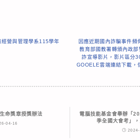
經營與管理學系115學年
因應近期國內詐騙事件頻
教育部國教署轉頒內政部
詐宣導影片，影片區分3
GOOELE雲端連結下載
生命獎章授獎辦法
電腦技能基金會舉辦「20
季全國大會考」，
26-04-16
2024-