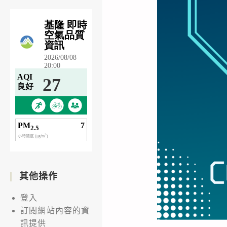
其他操作
登入
訂閱網站內容的資
訊提供