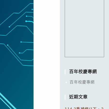
百年校慶專網
百年校慶專網
近期文章