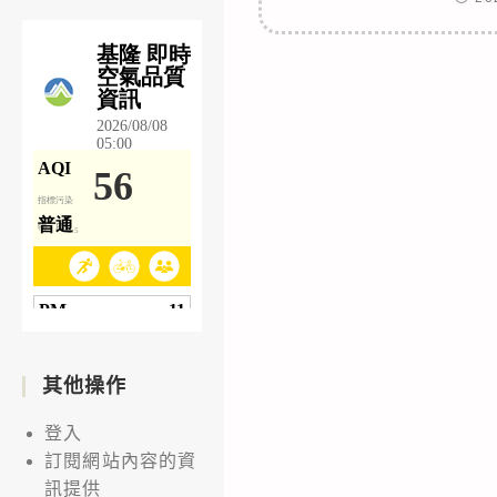
其他操作
登入
訂閱網站內容的資
訊提供