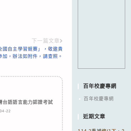
下一篇文章
度全國自主學習競賽」，敬邀貴
參加，辦法如附件，請查照。
百年校慶專網
百年校慶專網
臺灣台語語言能力認證考試
04-22
近期文章