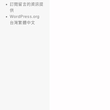
訂閱留言的資訊提
供
WordPress.org
台灣繁體中文