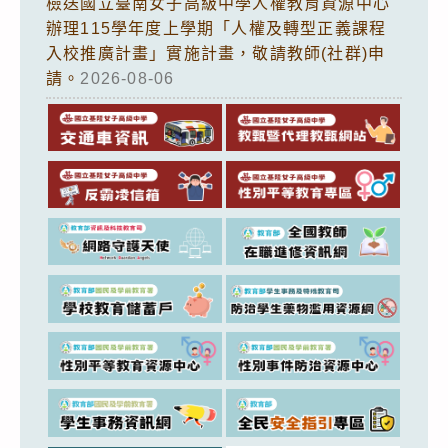
檢送國立臺南女子高級中學人權教育資源中心
辦理115學年度上學期「人權及轉型正義課程
入校推廣計畫」實施計畫，敬請教師(社群)申
請。
2026-08-06