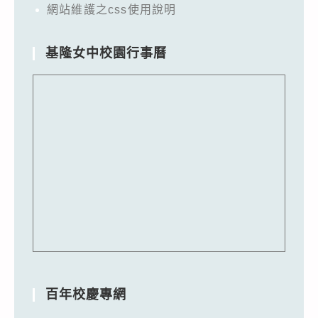
網站維護之css使用說明
基隆女中校園行事曆
百年校慶專網