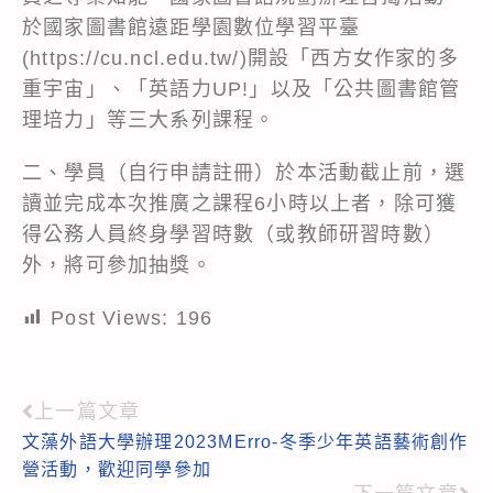
於國家圖書館遠距學園數位學習平臺
(https://cu.ncl.edu.tw/)開設「西方女作家的多
重宇宙」、「英語力UP!」以及「公共圖書館管
理培力」等三大系列課程。
二、學員（自行申請註冊）於本活動截止前，選
讀並完成本次推廣之課程6小時以上者，除可獲
得公務人員終身學習時數（或教師研習時數）
外，將可參加抽獎。
Post Views:
196
上一篇文章
Read
文藻外語大學辦理2023MErro-冬季少年英語藝術創作
more
營活動，歡迎同學參加
articles