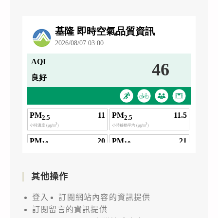
其他操作
登入
訂閱網站內容的資訊提供
訂閱留言的資訊提供