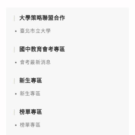
大學策略聯盟合作
臺北市立大學
國中教育會考專區
會考最新消息
新生專區
新生專區
榜單專區
榜單專區