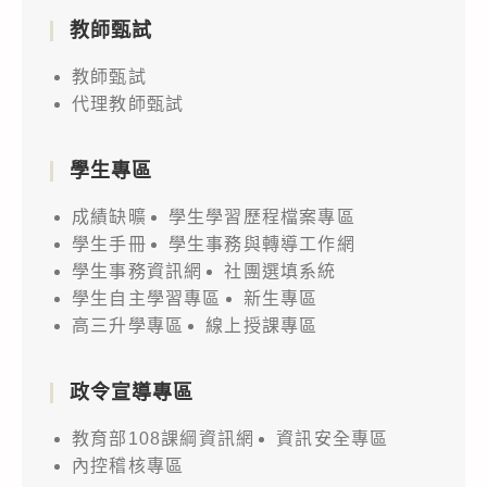
教師甄試
教師甄試
代理教師甄試
學生專區
成績缺曠
學生學習歷程檔案專區
學生手冊
學生事務與轉導工作網
學生事務資訊網
社團選填系統
學生自主學習專區
新生專區
高三升學專區
線上授課專區
政令宣導專區
教育部108課綱資訊網
資訊安全專區
內控稽核專區