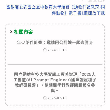
下一篇文章
國教署委託國立臺中教育大學編纂《動物保護教育-同
伴動物》電子書1冊開放下載
相關內容
年少陪伴計畫：邀請阿公阿嬤一起去健身
2024-11-13
國立勤益科技大學資訊工程系辦理「2025人
工智慧(AI Prompt Engineer)國際證照種子
教師研習營」，請相關學科教師踴躍報名參
與。
2025-07-18