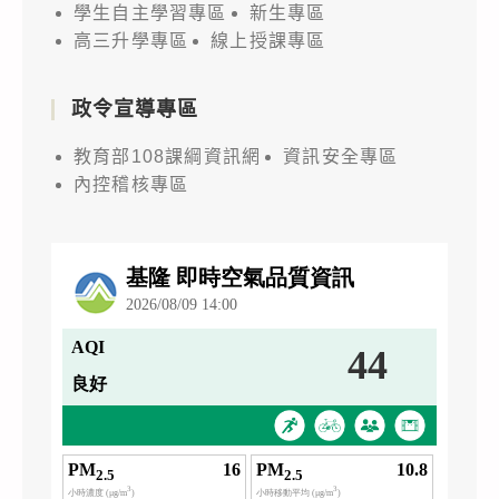
學生自主學習專區
新生專區
高三升學專區
線上授課專區
政令宣導專區
教育部108課綱資訊網
資訊安全專區
內控稽核專區