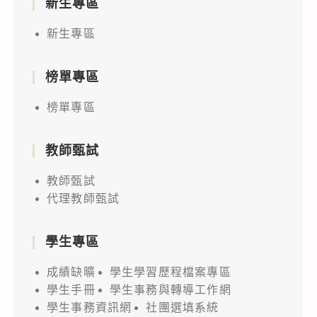
新生專區
新生專區
榜單專區
榜單專區
教師甄試
教師甄試
代理教師甄試
學生專區
成績缺曠
學生學習歷程檔案專區
學生手冊
學生事務與轉導工作網
學生事務資訊網
社團選填系統