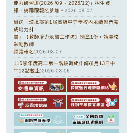
能力研習班(2026 /09 ~ 2026/12)」招生資
訊，請踴躍報名參加。
2026-08-07
檢送「環境部第1屆高級中等學校內永續部門養
成培力計
畫」【教師培力永續工作坊】簡章1份，請貴校
鼓勵教師
踴躍報名
2026-08-07
115學年度高二第一階段轉組申請(8月13日中
午12點截止)
2026-08-06