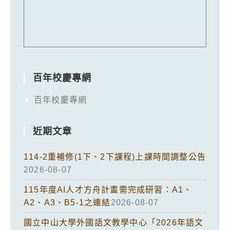
百年校慶專網
百年校慶專網
近期文章
114-2重補修(1下、2下課程)上課時間調整公告
2026-08-07
115年度AI人才方舟計畫需完成研習：A1、
A2、A3、B5-1之連結
2026-08-07
國立中山大學外國語文教學中心「2026年語文