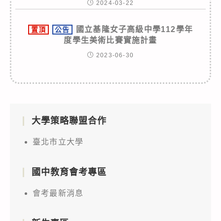
2024-03-22
國立基隆女子高級中學112學年
置頂
公告
度學生美術比賽實施計畫
2023-06-30
大學策略聯盟合作
臺北市立大學
國中教育會考專區
會考最新消息