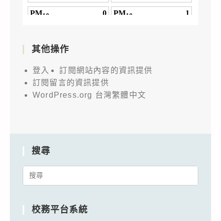
其他操作
登入
訂閱網站內容的資訊提供
訂閱留言的資訊提供
WordPress.org 台灣繁體中文
搜尋
Search
for:
校務平台系統