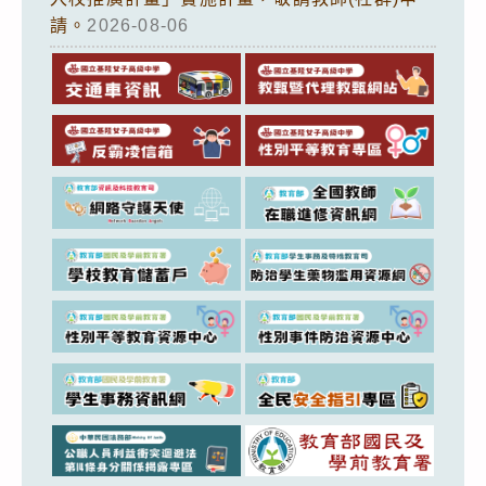
請。
2026-08-06