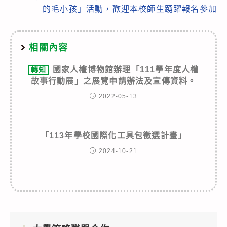
的毛小孩」活動，歡迎本校師生踴躍報名參加
相關內容
國家人權博物館辦理「111學年度人權
轉知
故事行動展」之展覽申請辦法及宣傳資料。
2022-05-13
「113年學校國際化工具包徵選計畫」
2024-10-21