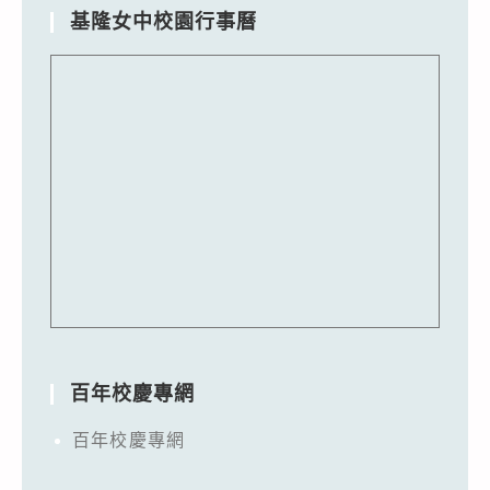
基隆女中校園行事曆
百年校慶專網
百年校慶專網