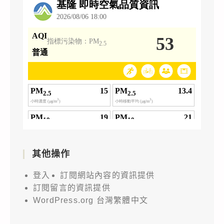
其他操作
登入
訂閱網站內容的資訊提供
訂閱留言的資訊提供
WordPress.org 台灣繁體中文