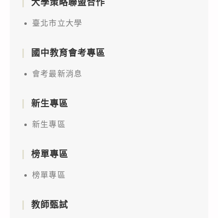
大學策略聯盟合作
臺北市立大學
國中教育會考專區
會考最新消息
新生專區
新生專區
榜單專區
榜單專區
教師甄試