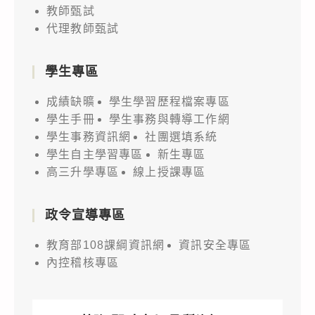
教師甄試
代理教師甄試
學生專區
成績缺曠
學生學習歷程檔案專區
學生手冊
學生事務與轉導工作網
學生事務資訊網
社團選填系統
學生自主學習專區
新生專區
高三升學專區
線上授課專區
政令宣導專區
教育部108課綱資訊網
資訊安全專區
內控稽核專區