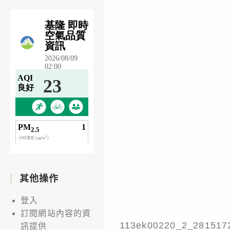
其他操作
登入
訂閱網站內容的資
113ek00220_2_281517
訊提供