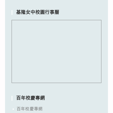
基隆女中校園行事曆
百年校慶專網
百年校慶專網