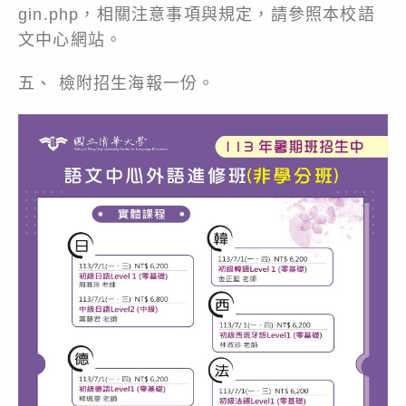
gin.php，相關注意事項與規定，請參照本校語
文中心網站。
五、 檢附招生海報一份。