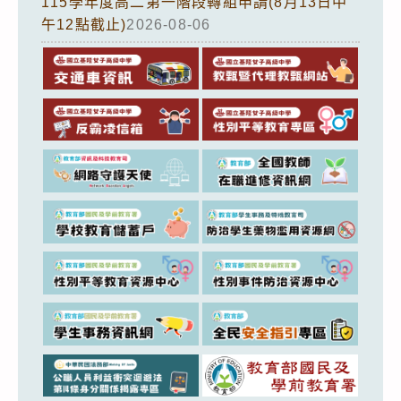
115學年度高二第一階段轉組申請(8月13日中
午12點截止)
2026-08-06