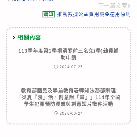
articles
下一篇文章
推動數據公益費用減免適用原則
轉知
相關內容
113學年度第1學期清寒前三名免(學)雜費補
助申請
2024-07-26
教育部國民及學前教育署轉知法務部辦理
「炎夏『漫』活，創意說『畫』」114年全國
學生犯罪預防漫畫與創意短片徵件活動
2026-06-24