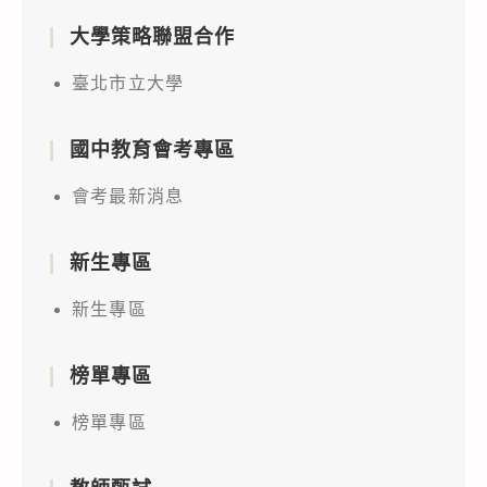
大學策略聯盟合作
臺北市立大學
國中教育會考專區
會考最新消息
新生專區
新生專區
榜單專區
榜單專區