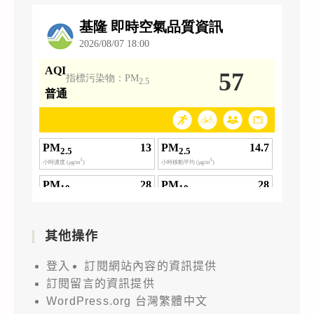
其他操作
登入
訂閱網站內容的資訊提供
訂閱留言的資訊提供
WordPress.org 台灣繁體中文