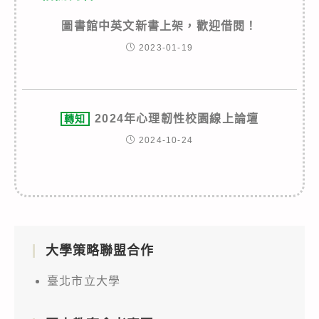
圖書館中英文新書上架，歡迎借閱！
2023-01-19
2024年心理韌性校園線上論壇
轉知
2024-10-24
大學策略聯盟合作
臺北市立大學