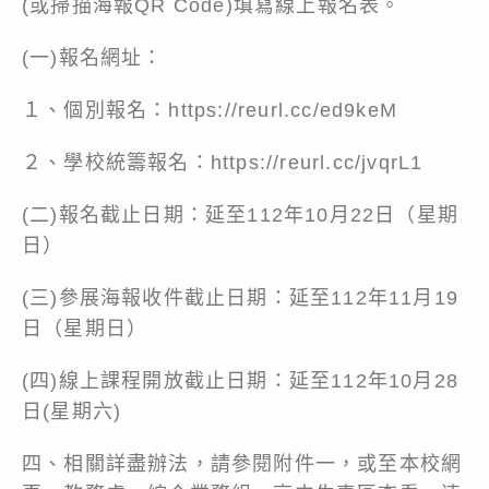
(或掃描海報QR Code)填寫線上報名表。
(一)報名網址：
１、個別報名：
https://reurl.cc/ed9keM
２、學校統籌報名：https://reurl.cc/jvqrL1
(二)報名截止日期：延至112年10月22日（星期
日）
(三)參展海報收件截止日期：延至112年11月19
日（星期日）
(四)線上課程開放截止日期：延至112年10月28
日(星期六)
四、相關詳盡辦法，請參閱附件一，或至本校網