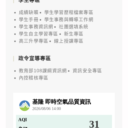
學生專區
成績缺曠
學生學習歷程檔案專區
學生手冊
學生事務與轉導工作網
學生事務資訊網
社團選填系統
學生自主學習專區
新生專區
高三升學專區
線上授課專區
政令宣導專區
教育部108課綱資訊網
資訊安全專區
內控稽核專區