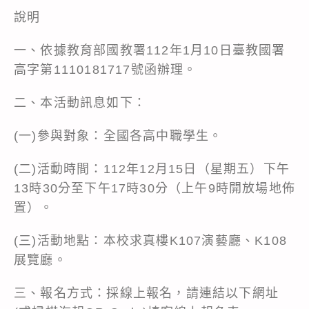
說明
一、依據教育部國教署112年1月10日臺教國署
高字第1110181717號函辦理。
二、本活動訊息如下：
(一)參與對象：全國各高中職學生。
(二)活動時間：112年12月15日（星期五）下午
13時30分至下午17時30分（上午9時開放場地佈
置）。
(三)活動地點：本校求真樓K107演藝廳、K108
展覽廳。
三、報名方式：採線上報名，請連結以下網址