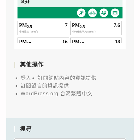
其他操作
登入
訂閱網站內容的資訊提供
訂閱留言的資訊提供
WordPress.org 台灣繁體中文
搜尋