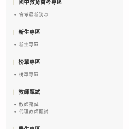
國中教育會考專區
會考最新消息
新生專區
新生專區
榜單專區
榜單專區
教師甄試
教師甄試
代理教師甄試