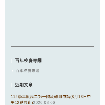
百年校慶專網
百年校慶專網
近期文章
115學年度高二第一階段轉組申請(8月13日中
午12點截止)
2026-08-06