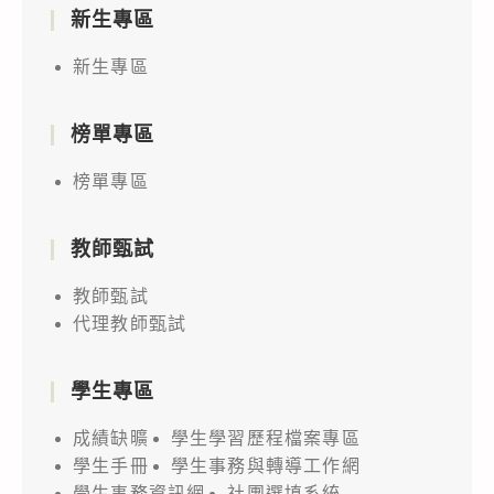
新生專區
新生專區
榜單專區
榜單專區
教師甄試
教師甄試
代理教師甄試
學生專區
成績缺曠
學生學習歷程檔案專區
學生手冊
學生事務與轉導工作網
學生事務資訊網
社團選填系統