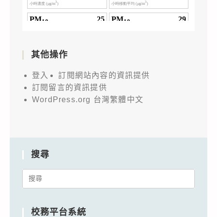
其他操作
登入
訂閱網站內容的資訊提供
訂閱留言的資訊提供
WordPress.org 台灣繁體中文
搜尋
Search
for:
校務平台系統