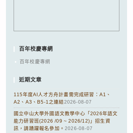
百年校慶專網
百年校慶專網
近期文章
115年度AI人才方舟計畫需完成研習：A1、
A2、A3、B5-1之連結
2026-08-07
國立中山大學外國語文教學中心「2026年語文
能力研習班(2026 /09 ~ 2026/12)」招生資
訊，請踴躍報名參加。
2026-08-07