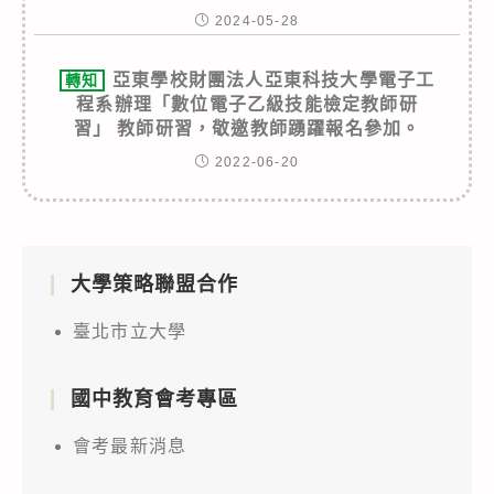
2024-05-28
亞東學校財團法人亞東科技大學電子工
轉知
程系辦理「數位電子乙級技能檢定教師研
習」 教師研習，敬邀教師踴躍報名參加。
2022-06-20
大學策略聯盟合作
臺北市立大學
國中教育會考專區
會考最新消息