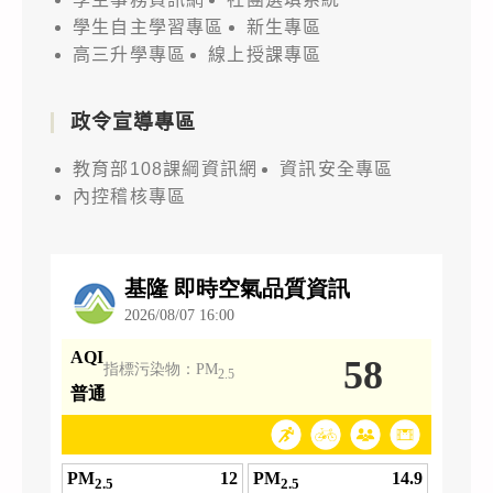
學生自主學習專區
新生專區
高三升學專區
線上授課專區
政令宣導專區
教育部108課綱資訊網
資訊安全專區
內控稽核專區