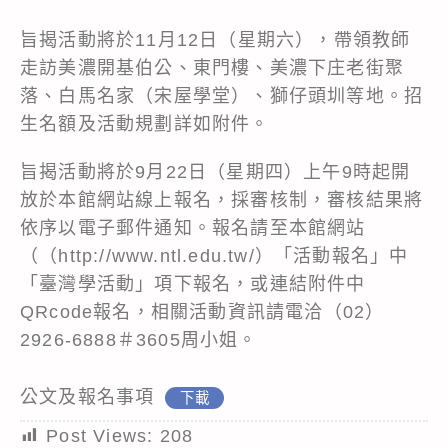
旨揭活動將於11月12日（星期六），帶領教師
走訪美濃開基伯公、東門樓、美濃下庄老街聚
落、白馬名家（宋屋學堂）、獅仔頭圳等地。招
生名額及活動規劃詳如附件。
旨揭活動將於9月22日（星期四）上午9時起開
放於本館網站線上報名，採審核制，審核結果將
依序以電子郵件通知。報名請至本館網站
（（http://www.ntl.edu.tw/）「活動報名」中
「臺灣學活動」項下報名，或連結附件中
QRcode報名，相關活動資訊請電洽（02）
2926-6888＃3605周小姐。
公文及報名事項
下載
Post Views:
208