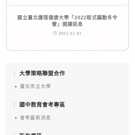
國立臺北護理健康大學「2022程式驅動冬令
營」開課訊息
2021-11-01
大學策略聯盟合作
臺北市立大學
國中教育會考專區
會考最新消息