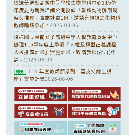
檢送普通型高級中等學校生物學科中心115學
年度能力競賽培訓公開授課「軟體動物解剖觀
察與推理」實施計畫1份，邀請有興趣之生物科
教師踴躍參加。
2026-08-06
檢送國立臺南女子高級中學人權教育資源中心
辦理115學年度上學期「人權及轉型正義課程
入校推廣計畫」實施計畫，敬請教師(社群)申
請。
2026-08-06
115 年度教師節系列「雲支持線上講
轉知
座」實施計畫
2026-08-06