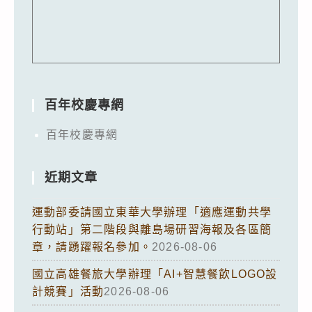
百年校慶專網
百年校慶專網
近期文章
運動部委請國立東華大學辦理「適應運動共學
行動站」第二階段與離島場研習海報及各區簡
章，請踴躍報名參加。
2026-08-06
國立高雄餐旅大學辦理「AI+智慧餐飲LOGO設
計競賽」活動
2026-08-06