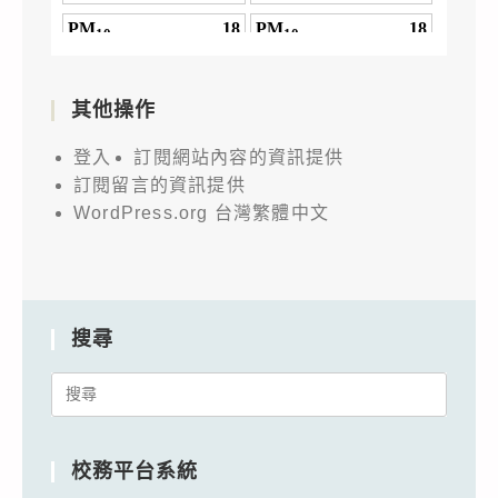
其他操作
登入
訂閱網站內容的資訊提供
訂閱留言的資訊提供
WordPress.org 台灣繁體中文
搜尋
Search
for:
校務平台系統