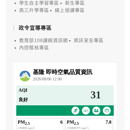
學生自主學習專區
新生專區
高三升學專區
線上授課專區
政令宣導專區
教育部108課綱資訊網
資訊安全專區
內控稽核專區