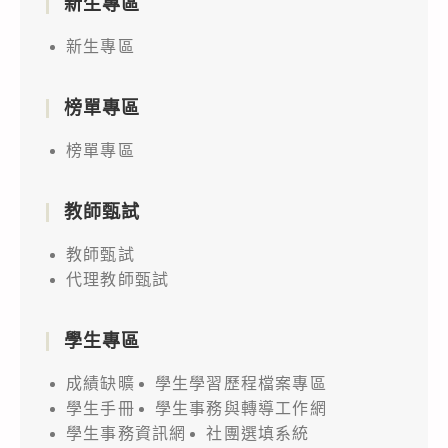
新生專區
新生專區
榜單專區
榜單專區
教師甄試
教師甄試
代理教師甄試
學生專區
成績缺曠
學生學習歷程檔案專區
學生手冊
學生事務與轉導工作網
學生事務資訊網
社團選填系統