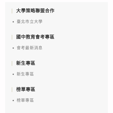
大學策略聯盟合作
臺北市立大學
國中教育會考專區
會考最新消息
新生專區
新生專區
榜單專區
榜單專區