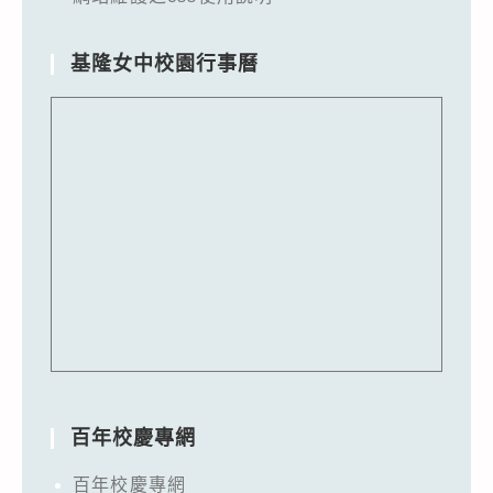
基隆女中校園行事曆
百年校慶專網
百年校慶專網