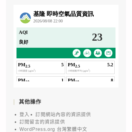
其他操作
登入
訂閱網站內容的資訊提供
訂閱留言的資訊提供
WordPress.org 台灣繁體中文