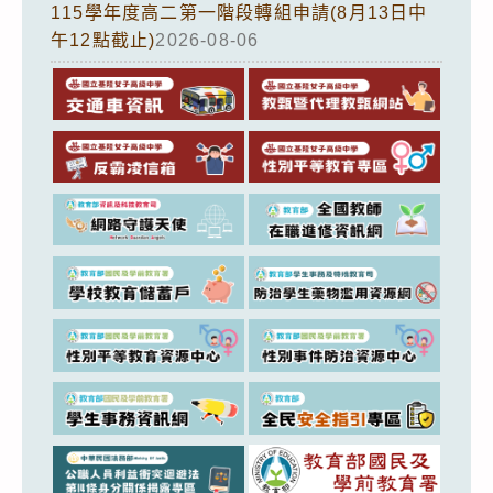
115學年度高二第一階段轉組申請(8月13日中
午12點截止)
2026-08-06