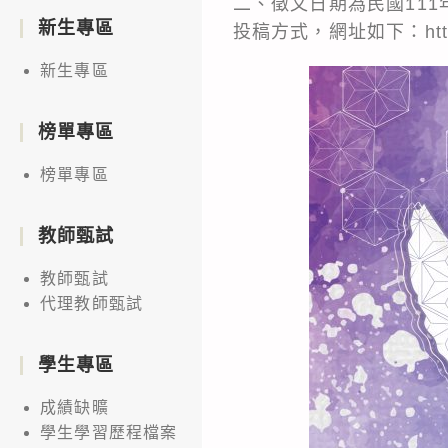
二、徵文日期為民國111
新生專區
投稿方式，網址如下：https:/
新生專區
榜單專區
榜單專區
教師甄試
教師甄試
代理教師甄試
學生專區
成績缺曠
學生學習歷程檔案