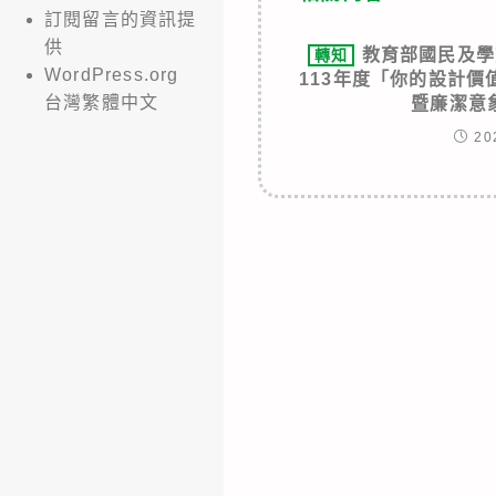
訂閱留言的資訊提
供
教育部國民及學
轉知
WordPress.org
113年度「你的設計
台灣繁體中文
暨廉潔意
20