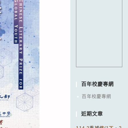
百年校慶專網
百年校慶專網
近期文章