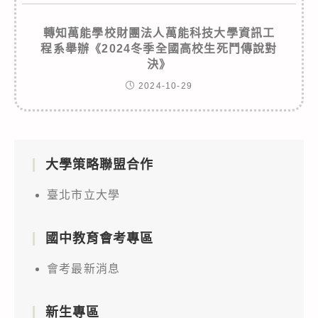
轉知萬能學校財團法人萬能科技大學資訊工
程系舉辦《2024冬季全國高校生死鬥傳說對
決》
2024-10-29
大學策略聯盟合作
臺北市立大學
國中教育會考專區
會考最新消息
新生專區