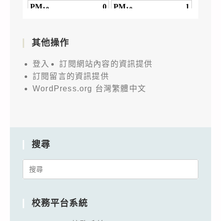
其他操作
登入
訂閱網站內容的資訊提供
訂閱留言的資訊提供
WordPress.org 台灣繁體中文
搜尋
Search
for:
校務平台系統