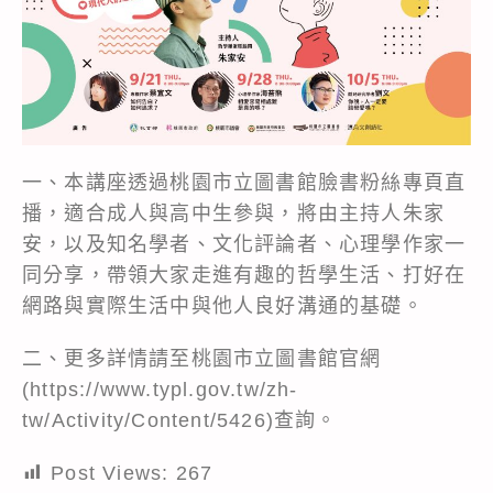
一、本講座透過桃園市立圖書館臉書粉絲專頁直
播，適合成人與高中生參與，將由主持人朱家
安，以及知名學者、文化評論者、心理學作家一
同分享，帶領大家走進有趣的哲學生活、打好在
網路與實際生活中與他人良好溝通的基礎。
二、更多詳情請至桃園市立圖書館官網
(https://www.typl.gov.tw/zh-
tw/Activity/Content/5426)查詢。
Post Views:
267