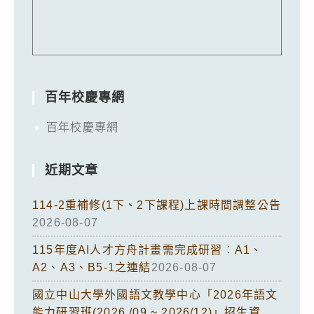
百年校慶專網
百年校慶專網
近期文章
114-2重補修(1下、2下課程)上課時間調整公告
2026-08-07
115年度AI人才方舟計畫需完成研習：A1、
A2、A3、B5-1之連結
2026-08-07
國立中山大學外國語文教學中心「2026年語文
能力研習班(2026 /09 ~ 2026/12)」招生資