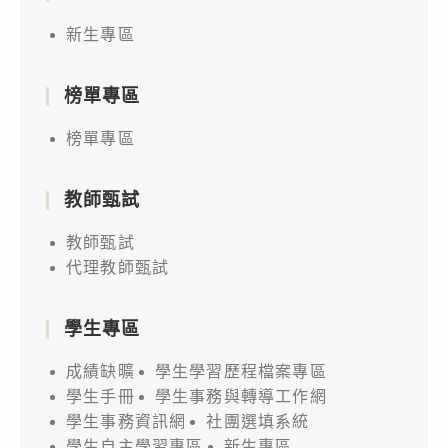
新生專區
榜單專區
榜單專區
教師甄試
教師甄試
代理教師甄試
學生專區
成績缺曠
學生學習歷程檔案專區
學生手冊
學生事務與轉導工作網
學生事務資訊網
社團選填系統
學生自主學習專區
新生專區