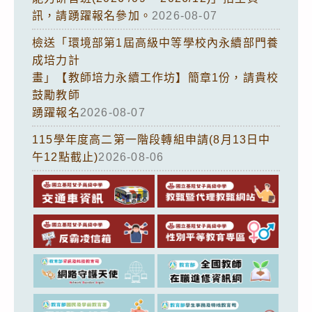
訊，請踴躍報名參加。
2026-08-07
檢送「環境部第1屆高級中等學校內永續部門養
成培力計
畫」【教師培力永續工作坊】簡章1份，請貴校
鼓勵教師
踴躍報名
2026-08-07
115學年度高二第一階段轉組申請(8月13日中
午12點截止)
2026-08-06