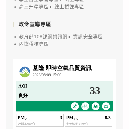
高三升學專區
線上授課專區
政令宣導專區
教育部108課綱資訊網
資訊安全專區
內控稽核專區