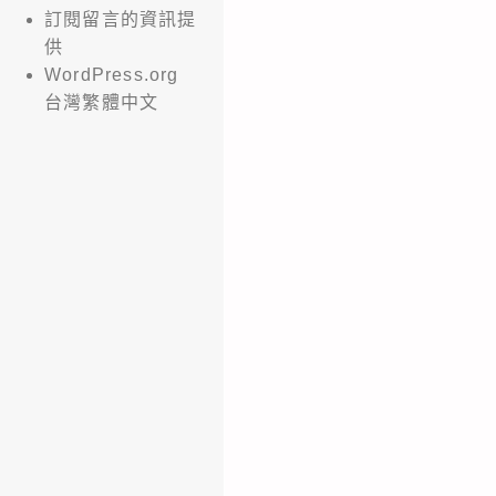
訂閱留言的資訊提
供
WordPress.org
台灣繁體中文