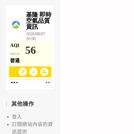
其他操作
登入
訂閱網站內容的資
訊提供