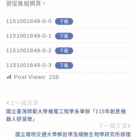
習促進組網頁。
1151001849-0-0
下載
1151001849-0-1
下載
1151001849-0-2
下載
1151001849-0-3
下載
Post Views:
235
上一篇文章
Read
國立臺灣師範大學機電工程學系舉辦「115年創意機
more
器人研習營」
articles
下一篇文章
國立陽明交通大學解剖學及細胞生物學研究所辦理