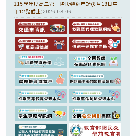
115學年度高二第一階段轉組申請(8月13日中
午12點截止)
2026-08-06