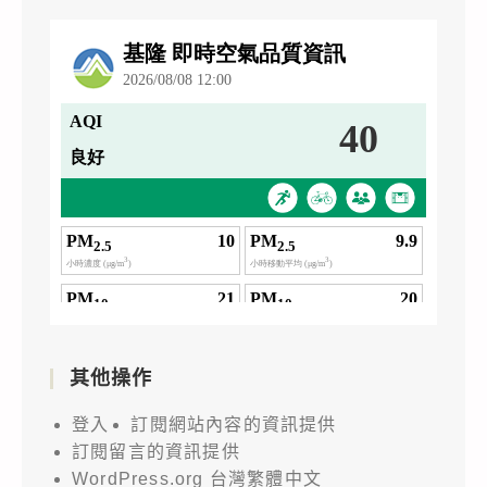
其他操作
登入
訂閱網站內容的資訊提供
訂閱留言的資訊提供
WordPress.org 台灣繁體中文