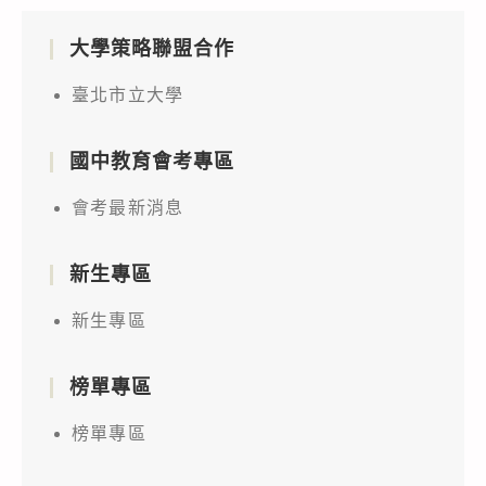
大學策略聯盟合作
臺北市立大學
國中教育會考專區
會考最新消息
新生專區
新生專區
榜單專區
榜單專區