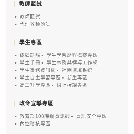
教師甄試
教師甄試
代理教師甄試
學生專區
成績缺曠
學生學習歷程檔案專區
學生手冊
學生事務與轉導工作網
學生事務資訊網
社團選填系統
學生自主學習專區
新生專區
高三升學專區
線上授課專區
政令宣導專區
教育部108課綱資訊網
資訊安全專區
內控稽核專區