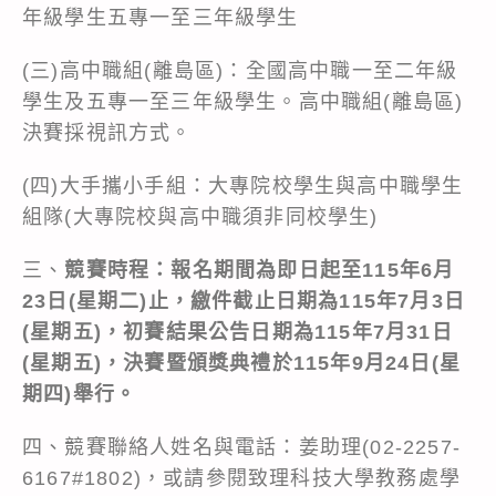
年級學生五專一至三年級學生
(三)高中職組(離島區)：全國高中職一至二年級
學生及五專一至三年級學生。高中職組(離島區)
決賽採視訊方式。
(四)大手攜小手組：大專院校學生與高中職學生
組隊(大專院校與高中職須非同校學生)
三、
競賽時程：報名期間為即日起至115年6月
23日(星期二)止，繳件截止日期為115年7月3日
(星期五)，初賽結果公告日期為115年7月31日
(星期五)，決賽暨頒獎典禮於115年9月24日(星
期四)舉行。
四、競賽聯絡人姓名與電話：姜助理(02-2257-
6167#1802)，或請參閱致理科技大學教務處學