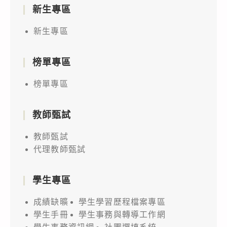
新生專區
新生專區
榜單專區
榜單專區
教師甄試
教師甄試
代理教師甄試
學生專區
成績缺曠
學生學習歷程檔案專區
學生手冊
學生事務與轉導工作網