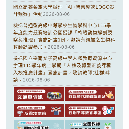
國立高雄餐旅大學辦理「AI+智慧餐飲LOGO設
計競賽」活動
2026-08-06
檢送普通型高級中等學校生物學科中心115學
年度能力競賽培訓公開授課「軟體動物解剖觀
察與推理」實施計畫1份，邀請有興趣之生物科
教師踴躍參加。
2026-08-06
檢送國立臺南女子高級中學人權教育資源中心
辦理115學年度上學期「人權及轉型正義課程
入校推廣計畫」實施計畫，敬請教師(社群)申
請。
2026-08-06