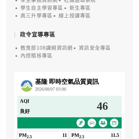
學生事務資訊網
社團選填系統
學生自主學習專區
新生專區
高三升學專區
線上授課專區
政令宣導專區
教育部108課綱資訊網
資訊安全專區
內控稽核專區