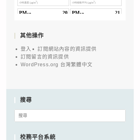
其他操作
登入
訂閱網站內容的資訊提供
訂閱留言的資訊提供
WordPress.org 台灣繁體中文
搜尋
Search
for:
校務平台系統