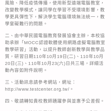
風險、降低疫情傳播，使用新型遠端電腦教室，
改變教學模式，讓同學在學習不受環境影響，教
學更具彈性下，解決學生電腦環境無法統一，教
學窒礙難行的問題。
二、由中華民國電腦教育發展協會主辦，本校協
助承辦「MOCC認證軟體使用網路虛擬電腦教室
教學研習」活動，以提升教師創新教學與教學品
質，研習日期110年10月19日(二)、110年10月
20日(三)、110年10月23(六)日共三場，詳細活
動內容如附件說明。
三、活動訊息請參考網站，網址：
http://www.testcenter.org.tw/。
四、敬請轉知貴校教師踴躍參與並惠予公差假。