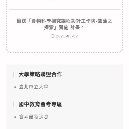
檢送「食物科學探究課程設計工作坊-醬油之
探索」實施 計畫。
2025-05-02
大學策略聯盟合作
臺北市立大學
國中教育會考專區
會考最新消息