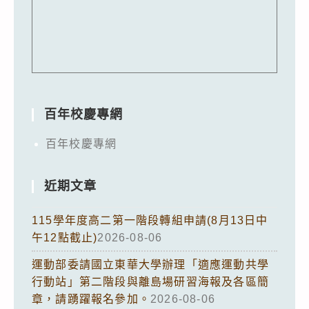
百年校慶專網
百年校慶專網
近期文章
115學年度高二第一階段轉組申請(8月13日中
午12點截止)
2026-08-06
運動部委請國立東華大學辦理「適應運動共學
行動站」第二階段與離島場研習海報及各區簡
章，請踴躍報名參加。
2026-08-06