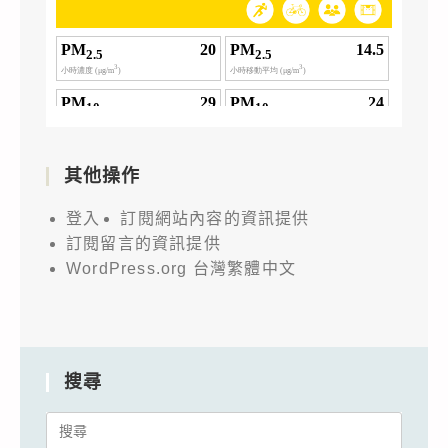
其他操作
登入
訂閱網站內容的資訊提供
訂閱留言的資訊提供
WordPress.org 台灣繁體中文
搜尋
Search