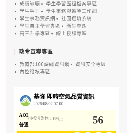
成績缺曠
學生學習歷程檔案專區
學生手冊
學生事務與轉導工作網
學生事務資訊網
社團選填系統
學生自主學習專區
新生專區
高三升學專區
線上授課專區
政令宣導專區
教育部108課綱資訊網
資訊安全專區
內控稽核專區