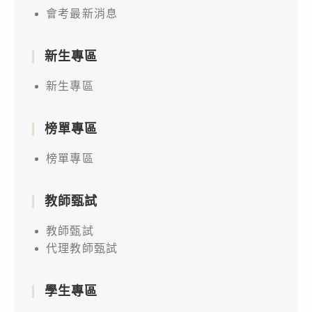
會考最新消息
新生專區
新生專區
榜單專區
榜單專區
教師甄試
教師甄試
代理教師甄試
學生專區