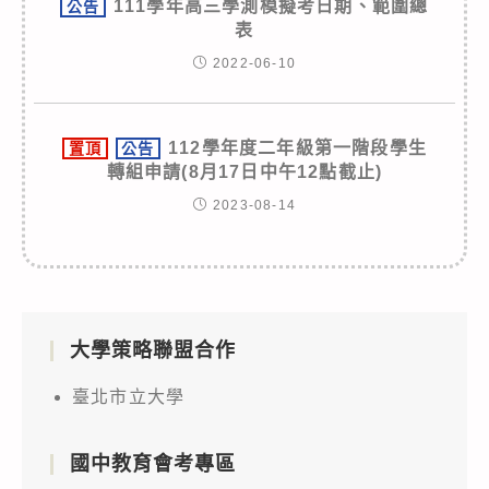
111學年高三學測模擬考日期、範圍總
公告
表
2022-06-10
112學年度二年級第一階段學生
置頂
公告
轉組申請(8月17日中午12點截止)
2023-08-14
大學策略聯盟合作
臺北市立大學
國中教育會考專區