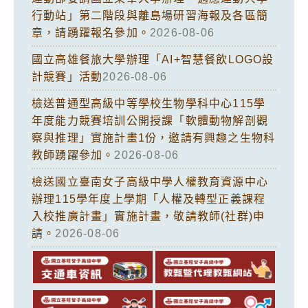
行動站」第二階段與離島場研習海報及各區簡
章，請踴躍報名參加。
2026-08-06
國立高雄餐旅大學辦理「AI+智慧餐飲LOGO設
計競賽」活動
2026-08-06
檢送普通型高級中等學校生物學科中心115學
年度能力競賽培訓公開授課「軟體動物解剖觀
察與推理」實施計畫1份，邀請有興趣之生物科
教師踴躍參加。
2026-08-06
檢送國立臺南女子高級中學人權教育資源中心
辦理115學年度上學期「人權及轉型正義課程
入校推廣計畫」實施計畫，敬請教師(社群)申
請。
2026-08-06