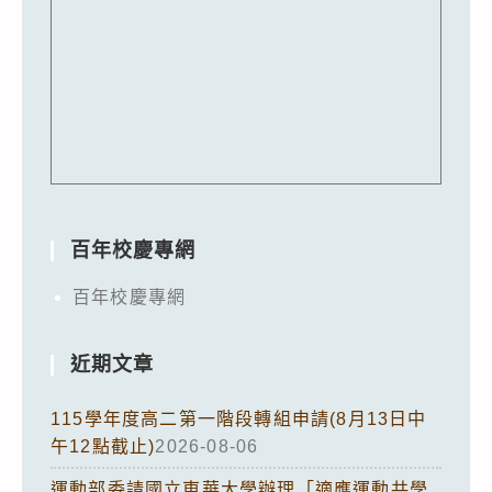
百年校慶專網
百年校慶專網
近期文章
115學年度高二第一階段轉組申請(8月13日中
午12點截止)
2026-08-06
運動部委請國立東華大學辦理「適應運動共學