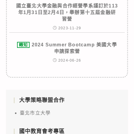
國立臺北大學金融與合作經營學系謹訂於113
年1月31日至2月4日，舉辦第十五屆金融研
習營
2023-11-29
2024 Summer Bootcamp 美國大學
轉知
申請探索營
2024-06-26
大學策略聯盟合作
臺北市立大學
國中教育會考專區