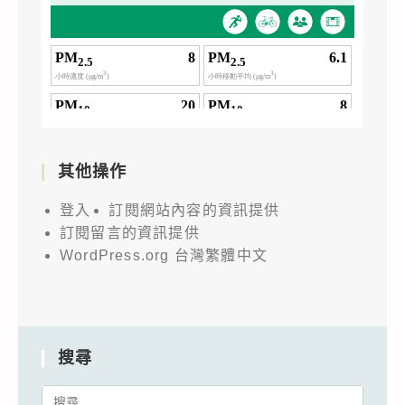
其他操作
登入
訂閱網站內容的資訊提供
訂閱留言的資訊提供
WordPress.org 台灣繁體中文
搜尋
Search