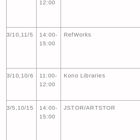
12:00
3/10,11/5
14:00-
RefWorks
15:00
3/10,10/6
11:00-
Kono Libraries
12:00
3/5,10/15
14:00-
JSTOR/ARTSTOR
15:00