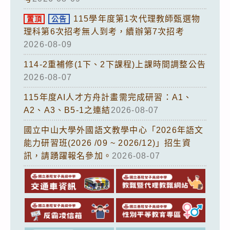
115學年度第1次代理教師甄選物
置頂
公告
理科第6次招考無人到考，續辦第7次招考
2026-08-09
114-2重補修(1下、2下課程)上課時間調整公告
2026-08-07
115年度AI人才方舟計畫需完成研習：A1、
A2、A3、B5-1之連結
2026-08-07
國立中山大學外國語文教學中心「2026年語文
能力研習班(2026 /09 ~ 2026/12)」招生資
訊，請踴躍報名參加。
2026-08-07