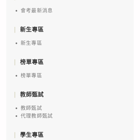
會考最新消息
新生專區
新生專區
榜單專區
榜單專區
教師甄試
教師甄試
代理教師甄試
學生專區