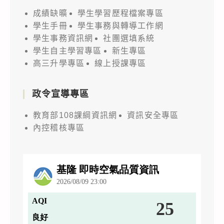
成績缺曠
學生學習歷程檔案專區
學生手冊
學生事務與轉導工作網
學生事務資訊網
社團選填系統
學生自主學習專區
新生專區
高三升學專區
線上授課專區
政令宣導專區
教育部108課綱資訊網
資訊安全專區
內控稽核專區