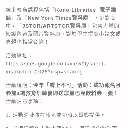
線上教育課程包括「
Kono Libraries 電子雜
誌
」及「
New York Times資料庫
」，針對高
中，「
JSTOR/ARTSTOR資料庫
」包含大量的
知識內容及圖片資料庫，對於學生撰寫小論文或
專題也相當合適！
活動網址：
https://sites.google.com/view/flysheet-
instruction-2026?usp=sharing
活動說明：
今年「啡上不可」活動：成功報名且
參加4場教育訓練後即送您星巴克飲料券一張！
活動注意事項：
1. 活動網址將在報名成功時以電郵提供。