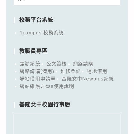
for:
校務平台系統
1campus 校務系統
教職員專區
差勤系統
公文簽核
網路請購
網路請購(備用)
維修登記
場地借用
場地借用申請單
基隆女中Newplus系統
網站維護之css使用說明
基隆女中校園行事曆