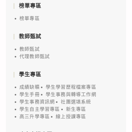
榜單專區
榜單專區
教師甄試
教師甄試
代理教師甄試
學生專區
成績缺曠
學生學習歷程檔案專區
學生手冊
學生事務與轉導工作網
學生事務資訊網
社團選填系統
學生自主學習專區
新生專區
高三升學專區
線上授課專區