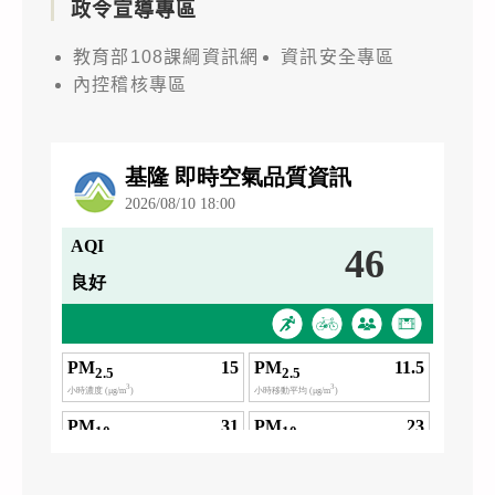
政令宣導專區
教育部108課綱資訊網
資訊安全專區
內控稽核專區