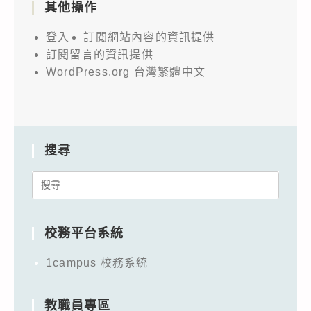
其他操作
登入
訂閱網站內容的資訊提供
訂閱留言的資訊提供
WordPress.org 台灣繁體中文
搜尋
Search
for:
校務平台系統
1campus 校務系統
教職員專區