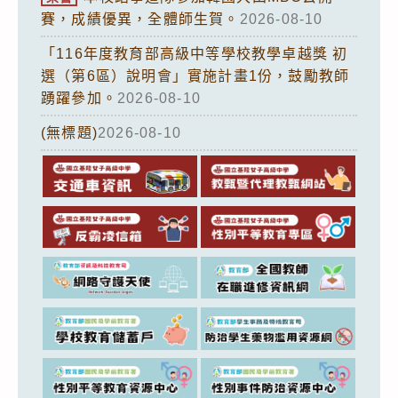
賽，成績優異，全體師生賀。
2026-08-10
「116年度教育部高級中等學校教學卓越獎 初
選（第6區）說明會」實施計畫1份，鼓勵教師
踴躍參加。
2026-08-10
(無標題)
2026-08-10