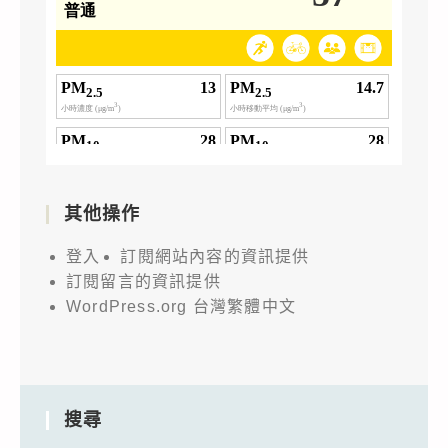
其他操作
登入
訂閱網站內容的資訊提供
訂閱留言的資訊提供
WordPress.org 台灣繁體中文
搜尋