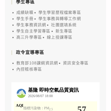
學生專區
成績缺曠
學生學習歷程檔案專區
學生手冊
學生事務與轉導工作網
學生事務資訊網
社團選填系統
學生自主學習專區
新生專區
高三升學專區
線上授課專區
政令宣導專區
教育部108課綱資訊網
資訊安全專區
內控稽核專區