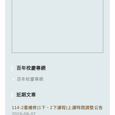
百年校慶專網
百年校慶專網
近期文章
114-2重補修(1下、2下課程)上課時間調整公告
2026-08-07