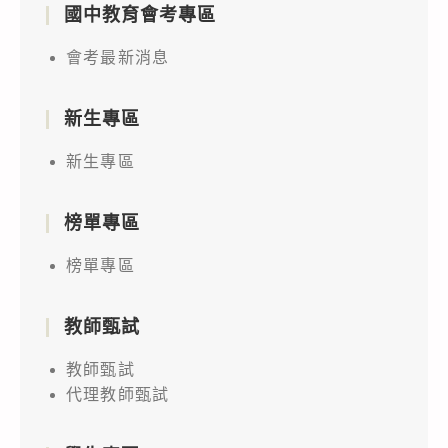
國中教育會考專區
會考最新消息
新生專區
新生專區
榜單專區
榜單專區
教師甄試
教師甄試
代理教師甄試