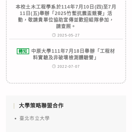
本校土木工程學系於114年7月10日(四)至7月
11日(五)舉辦「2025竹塹抗震盃競賽」活
動，敬請貴單位協助宣傳並歡迎組隊參加，
請查照。
2025-05-27
中原大學111年7月18日舉辦「工程材
轉知
料實驗及非破壞檢測體驗營」
2022-07-07
大學策略聯盟合作
臺北市立大學