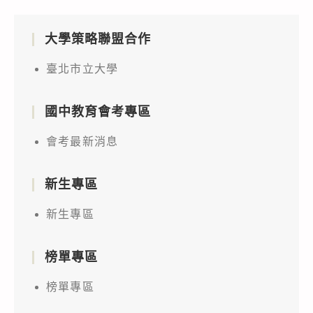
大學策略聯盟合作
臺北市立大學
國中教育會考專區
會考最新消息
新生專區
新生專區
榜單專區
榜單專區