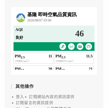
其他操作
登入
訂閱網站內容的資訊提供
訂閱留言的資訊提供