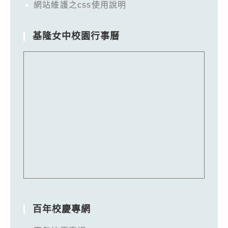
網站維護之css使用說明
基隆女中校園行事曆
百年校慶專網