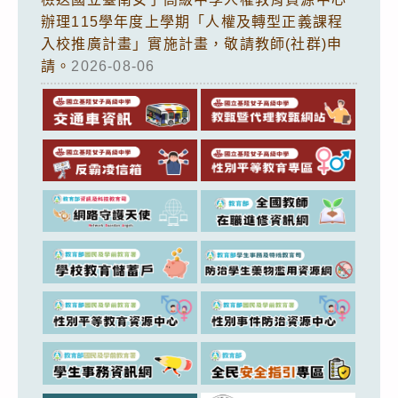
辦理115學年度上學期「人權及轉型正義課程
入校推廣計畫」實施計畫，敬請教師(社群)申
請。
2026-08-06