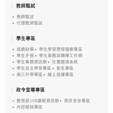
教師甄試
教師甄試
代理教師甄試
學生專區
成績缺曠
學生學習歷程檔案專區
學生手冊
學生事務與轉導工作網
學生事務資訊網
社團選填系統
學生自主學習專區
新生專區
高三升學專區
線上授課專區
政令宣導專區
教育部108課綱資訊網
資訊安全專區
內控稽核專區