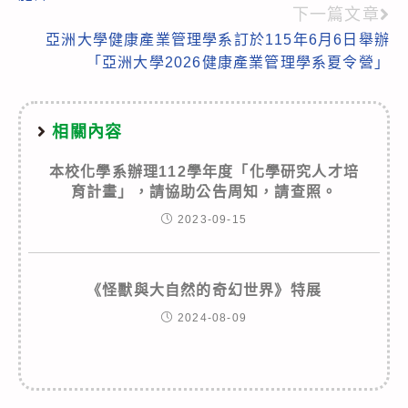
articles
下一篇文章
亞洲大學健康產業管理學系訂於115年6月6日舉辦
「亞洲大學2026健康產業管理學系夏令營」
相關內容
本校化學系辦理112學年度「化學研究人才培
育計畫」，請協助公告周知，請查照。
2023-09-15
《怪獸與大自然的奇幻世界》特展
2024-08-09