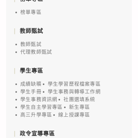
榜單專區
教師甄試
教師甄試
代理教師甄試
學生專區
成績缺曠
學生學習歷程檔案專區
學生手冊
學生事務與轉導工作網
學生事務資訊網
社團選填系統
學生自主學習專區
新生專區
高三升學專區
線上授課專區
政令宣導專區