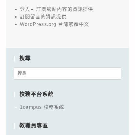
登入
訂閱網站內容的資訊提供
訂閱留言的資訊提供
WordPress.org 台灣繁體中文
搜尋
Search
for:
校務平台系統
1campus 校務系統
教職員專區