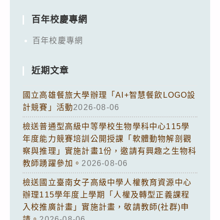
百年校慶專網
百年校慶專網
近期文章
國立高雄餐旅大學辦理「AI+智慧餐飲LOGO設
計競賽」活動
2026-08-06
檢送普通型高級中等學校生物學科中心115學
年度能力競賽培訓公開授課「軟體動物解剖觀
察與推理」實施計畫1份，邀請有興趣之生物科
教師踴躍參加。
2026-08-06
檢送國立臺南女子高級中學人權教育資源中心
辦理115學年度上學期「人權及轉型正義課程
入校推廣計畫」實施計畫，敬請教師(社群)申
請。
2026-08-06