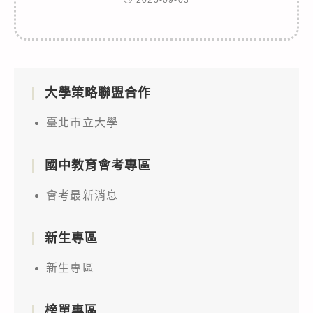
大學策略聯盟合作
臺北市立大學
國中教育會考專區
會考最新消息
新生專區
新生專區
榜單專區