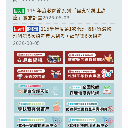
115 年度教師節系列「雲支持線上講
轉知
座」實施計畫
2026-08-06
115學年度第1次代理教師甄選物
置頂
公告
理科第5次招考無人到考，續辦第6次招考
2026-08-05