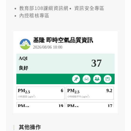
教育部108課綱資訊網
資訊安全專區
內控稽核專區
其他操作