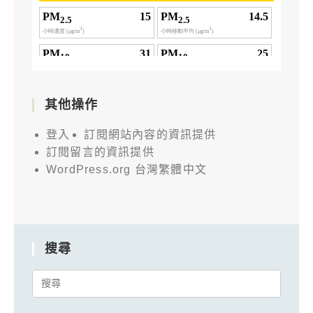
其他操作
登入
訂閱網站內容的資訊提供
訂閱留言的資訊提供
WordPress.org 台灣繁體中文
搜尋
Search
for: