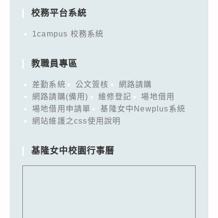
校務平台系統
1campus 校務系統
教職員專區
差勤系統
公文簽核
網路請購
網路請購(備用)
維修登記
場地借用
場地借用申請單
基隆女中Newplus系統
網站維護之css使用說明
基隆女中校園行事曆