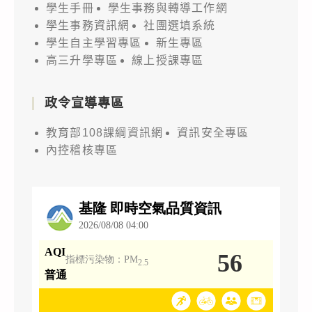
學生手冊
學生事務與轉導工作網
學生事務資訊網
社團選填系統
學生自主學習專區
新生專區
高三升學專區
線上授課專區
政令宣導專區
教育部108課綱資訊網
資訊安全專區
內控稽核專區