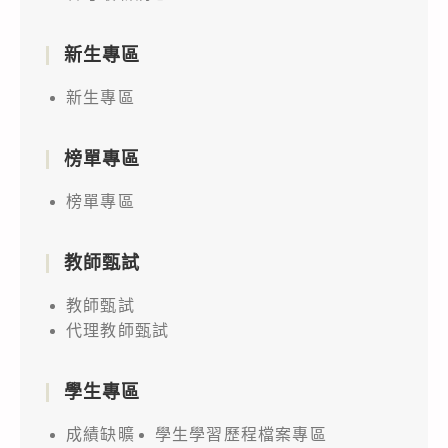
新生專區
新生專區
榜單專區
榜單專區
教師甄試
教師甄試
代理教師甄試
學生專區
成績缺曠
學生學習歷程檔案專區