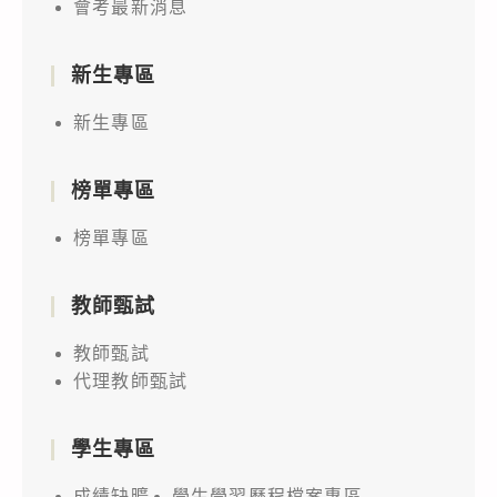
會考最新消息
新生專區
新生專區
榜單專區
榜單專區
教師甄試
教師甄試
代理教師甄試
學生專區
成績缺曠
學生學習歷程檔案專區