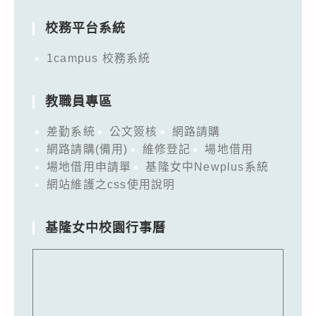
校務平台系統
1campus 校務系統
教職員專區
差勤系統
公文簽核
網路請購
網路請購(備用)
維修登記
場地借用
場地借用申請單
基隆女中Newplus系統
網站維護之css使用說明
基隆女中校園行事曆