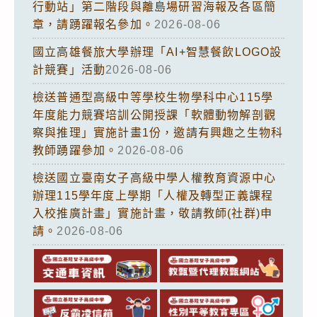
行動站」第二階段與離島場研習海報及各區簡
章，請踴躍報名參加。
2026-08-06
國立高雄餐旅大學辦理「AI+智慧餐飲LOGO設
計競賽」活動
2026-08-06
檢送普通型高級中等學校生物學科中心115學
年度能力競賽培訓公開授課「軟體動物解剖觀
察與推理」實施計畫1份，邀請有興趣之生物科
教師踴躍參加。
2026-08-06
檢送國立臺南女子高級中學人權教育資源中心
辦理115學年度上學期「人權及轉型正義課程
入校推廣計畫」實施計畫，敬請教師(社群)申
請。
2026-08-06