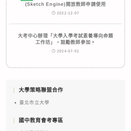
(Sketch Engine)開放教師申請使用
2022-12-07
大考中心辦理「大學入學考試素養導向命題
工作坊」，鼓勵教師參加。
2024-07-01
大學策略聯盟合作
臺北市立大學
國中教育會考專區