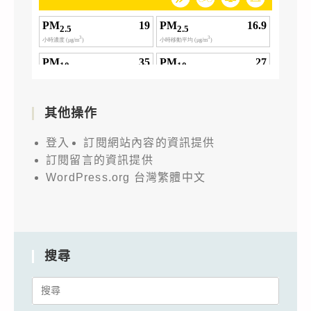
其他操作
登入
訂閱網站內容的資訊提供
訂閱留言的資訊提供
WordPress.org 台灣繁體中文
搜尋
Search
for: