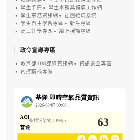
學生手冊
學生事務與轉導工作網
學生事務資訊網
社團選填系統
學生自主學習專區
新生專區
高三升學專區
線上授課專區
政令宣導專區
教育部108課綱資訊網
資訊安全專區
內控稽核專區