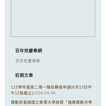
百年校慶專網
百年校慶專網
近期文章
115學年度高二第一階段轉組申請(8月13日中
午12點截止)
2026-08-06
運動部委請國立東華大學辦理「適應運動共學