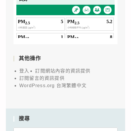
其他操作
登入
訂閱網站內容的資訊提供
訂閱留言的資訊提供
WordPress.org 台灣繁體中文
搜尋