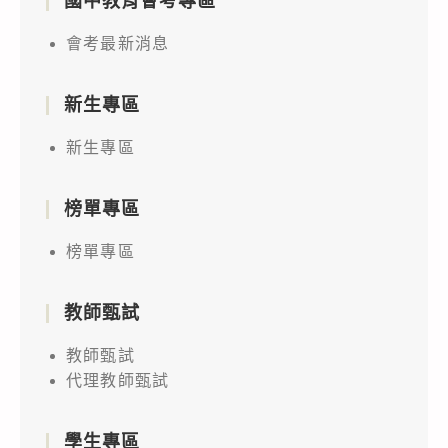
國中教育會考專區
會考最新消息
新生專區
新生專區
榜單專區
榜單專區
教師甄試
教師甄試
代理教師甄試
學生專區