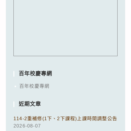
百年校慶專網
百年校慶專網
近期文章
114-2重補修(1下、2下課程)上課時間調整公告
2026-08-07