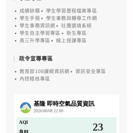
成績缺曠
學生學習歷程檔案專區
學生手冊
學生事務與轉導工作網
學生事務資訊網
社團選填系統
學生自主學習專區
新生專區
高三升學專區
線上授課專區
政令宣導專區
教育部108課綱資訊網
資訊安全專區
內控稽核專區