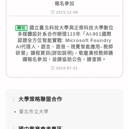
報名參加
2025-12-09
國立臺北科技大學與正修科技大學數位
轉知
多媒體設計系合作辦理115年「AI-901國際
認證全方位智能實戰: Microsoft Foundry
AI代理人、語言、語音、視覺智能應用–教師
研習」課程資訊(詳如說明)，敬邀貴校教師踴
躍報名參加，並請協助公告，請查照。
2026-07-01
大學策略聯盟合作
臺北市立大學