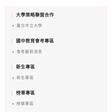
大學策略聯盟合作
臺北市立大學
國中教育會考專區
會考最新消息
新生專區
新生專區
榜單專區
榜單專區