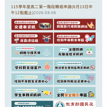
115學年度高二第一階段轉組申請(8月13日中
午12點截止)
2026-08-06