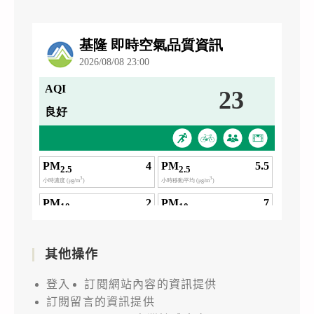
其他操作
登入
訂閱網站內容的資訊提供
訂閱留言的資訊提供