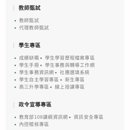
教師甄試
教師甄試
代理教師甄試
學生專區
成績缺曠
學生學習歷程檔案專區
學生手冊
學生事務與轉導工作網
學生事務資訊網
社團選填系統
學生自主學習專區
新生專區
高三升學專區
線上授課專區
政令宣導專區
教育部108課綱資訊網
資訊安全專區
內控稽核專區