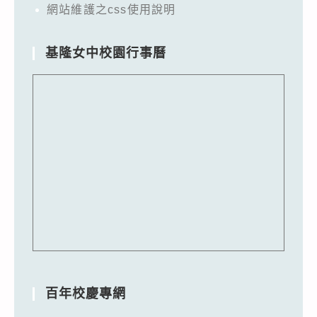
網站維護之css使用說明
基隆女中校園行事曆
百年校慶專網