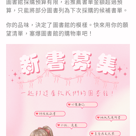
圖書館採購預算有限，若推薦書單金額超過預
算，只能將部分圖書列為下次採購的候補書單。
你的品味，決定了圖書館的模樣。快來用你的願
望清單，塞爆圖書館的購物車吧！