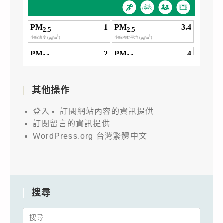
其他操作
登入
訂閱網站內容的資訊提供
訂閱留言的資訊提供
WordPress.org 台灣繁體中文
搜尋
Search