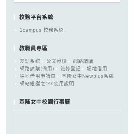
for:
校務平台系統
1campus 校務系統
教職員專區
差勤系統
公文簽核
網路請購
網路請購(備用)
維修登記
場地借用
場地借用申請單
基隆女中Newplus系統
網站維護之css使用說明
基隆女中校園行事曆