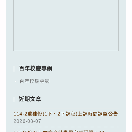
百年校慶專網
百年校慶專網
近期文章
114-2重補修(1下、2下課程)上課時間調整公告
2026-08-07