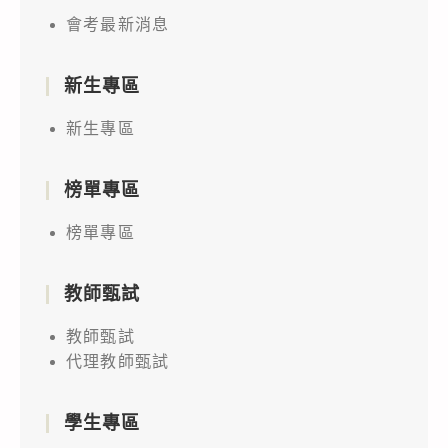
會考最新消息
新生專區
新生專區
榜單專區
榜單專區
教師甄試
教師甄試
代理教師甄試
學生專區