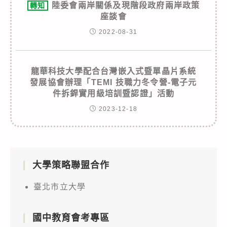
陸委會兩岸關係及現階段政府兩岸政策
轉知
座談會
2022-08-31
龍華科技大學配合台灣嵌入式暨單晶片系統
發展協會辦理「TEMI 技職力冬令營-電子元
件拆銲實用級培訓暨認證」活動
2023-12-18
大學策略聯盟合作
臺北市立大學
國中教育會考專區