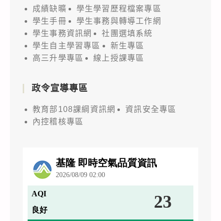
成績缺曠
學生學習歷程檔案專區
學生手冊
學生事務與轉導工作網
學生事務資訊網
社團選填系統
學生自主學習專區
新生專區
高三升學專區
線上授課專區
政令宣導專區
教育部108課綱資訊網
資訊安全專區
內控稽核專區