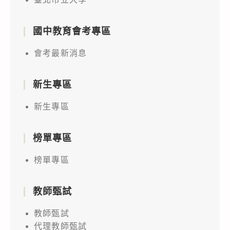
國中教育會考專區
會考最新消息
新生專區
新生專區
榜單專區
榜單專區
教師甄試
教師甄試
代理教師甄試