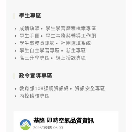
學生專區
成績缺曠
學生學習歷程檔案專區
學生手冊
學生事務與轉導工作網
學生事務資訊網
社團選填系統
學生自主學習專區
新生專區
高三升學專區
線上授課專區
政令宣導專區
教育部108課綱資訊網
資訊安全專區
內控稽核專區