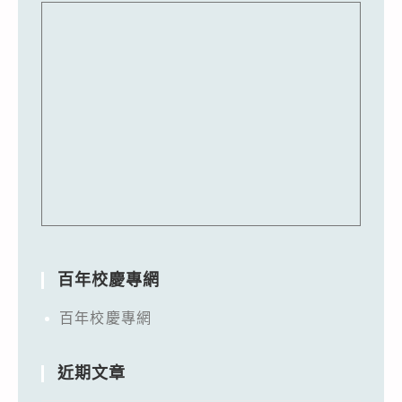
百年校慶專網
百年校慶專網
近期文章