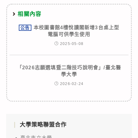
相關內容
本校圖書館4樓悅讀閣新增3台桌上型
公告
電腦可供學生使用
2025-05-08
「2026志願選填暨二階技巧說明會」/臺北醫
學大學
2026-02-24
大學策略聯盟合作
臺北市立大學