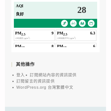
其他操作
登入
訂閱網站內容的資訊提供
訂閱留言的資訊提供
WordPress.org 台灣繁體中文