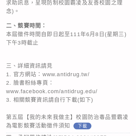
求助訊息，呈現防制校園霸凌及友善校園之理
念)。
二、競賽時間：
本屆徵件時間自即日起至111年6月8日(星期三)
下午3時截止
三、詳細資訊請見
1. 官方網站：
www.antidrug.tw/
2. 臉書粉絲專頁：
www.facebook.com/antidrug.edu/
3. 相關競賽資訊請自行下載(如下)
第五屆【我的未來我做主】校園防治毒品暨霸凌
為電影競賽活動徵件須知
下載