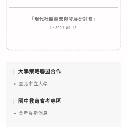
「現代社團經營與發展研討會」
2024-09-13
大學策略聯盟合作
臺北市立大學
國中教育會考專區
會考最新消息