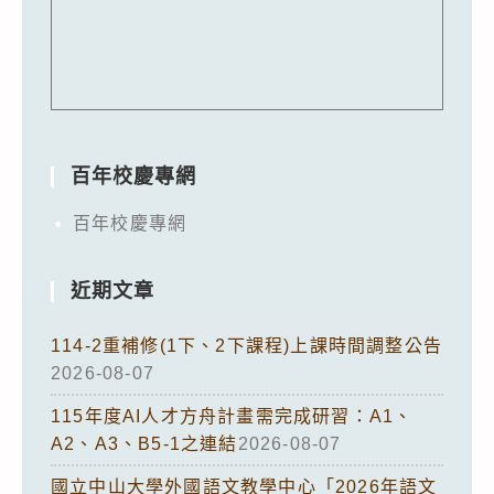
百年校慶專網
百年校慶專網
近期文章
114-2重補修(1下、2下課程)上課時間調整公告
2026-08-07
115年度AI人才方舟計畫需完成研習：A1、
A2、A3、B5-1之連結
2026-08-07
國立中山大學外國語文教學中心「2026年語文