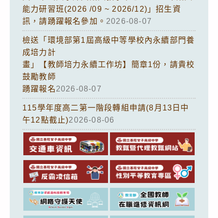
能力研習班(2026 /09 ~ 2026/12)」招生資
訊，請踴躍報名參加。
2026-08-07
檢送「環境部第1屆高級中等學校內永續部門養
成培力計
畫」【教師培力永續工作坊】簡章1份，請貴校
鼓勵教師
踴躍報名
2026-08-07
115學年度高二第一階段轉組申請(8月13日中
午12點截止)
2026-08-06