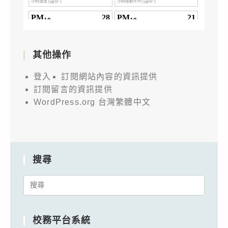
其他操作
登入
訂閱網站內容的資訊提供
訂閱留言的資訊提供
WordPress.org 台灣繁體中文
搜尋
Search
for:
校務平台系統