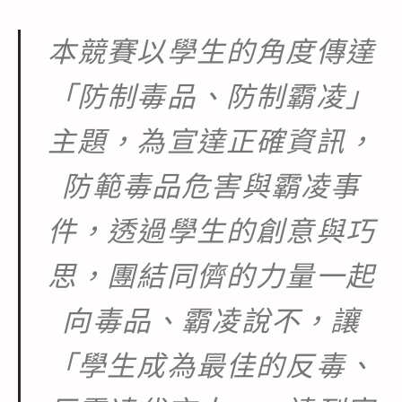
本競賽以學生的角度傳達
「防制毒品、防制霸凌」
主題，為宣達正確資訊，
防範毒品危害與霸凌事
件，透過學生的創意與巧
思，團結同儕的力量一起
向毒品、霸凌說不，讓
「學生成為最佳的反毒、