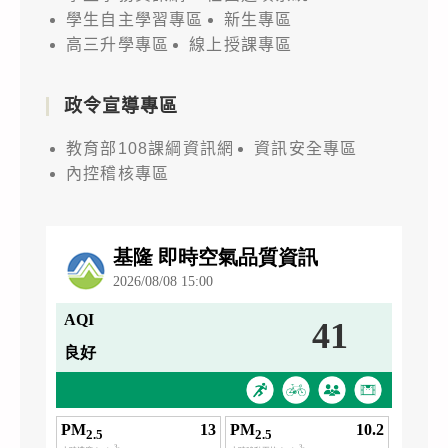
學生自主學習專區
新生專區
高三升學專區
線上授課專區
政令宣導專區
教育部108課綱資訊網
資訊安全專區
內控稽核專區