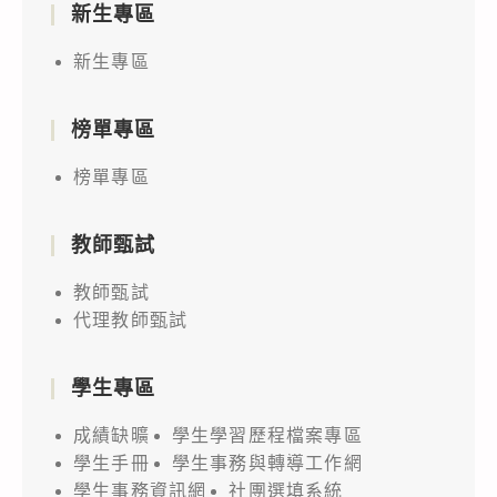
新生專區
新生專區
榜單專區
榜單專區
教師甄試
教師甄試
代理教師甄試
學生專區
成績缺曠
學生學習歷程檔案專區
學生手冊
學生事務與轉導工作網
學生事務資訊網
社團選填系統