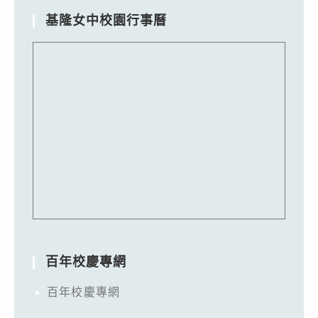
基隆女中校園行事曆
百年校慶專網
百年校慶專網