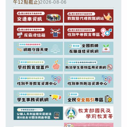
午12點截止)
2026-08-06