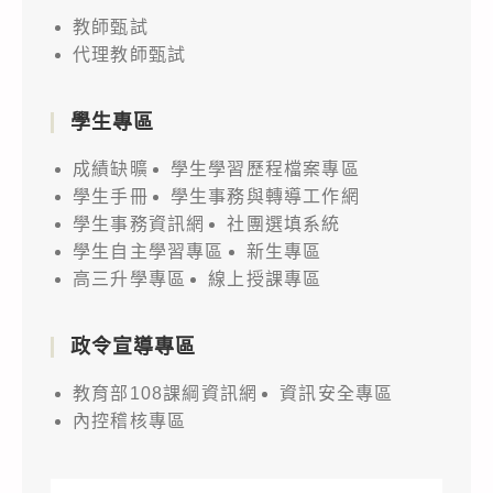
教師甄試
代理教師甄試
學生專區
成績缺曠
學生學習歷程檔案專區
學生手冊
學生事務與轉導工作網
學生事務資訊網
社團選填系統
學生自主學習專區
新生專區
高三升學專區
線上授課專區
政令宣導專區
教育部108課綱資訊網
資訊安全專區
內控稽核專區