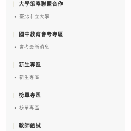
大學策略聯盟合作
臺北市立大學
國中教育會考專區
會考最新消息
新生專區
新生專區
榜單專區
榜單專區
教師甄試