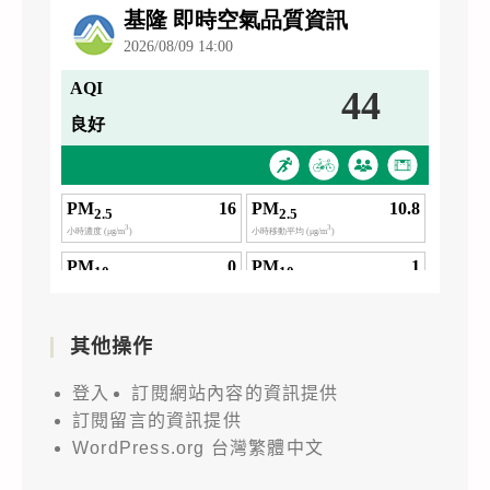
其他操作
登入
訂閱網站內容的資訊提供
訂閱留言的資訊提供
WordPress.org 台灣繁體中文