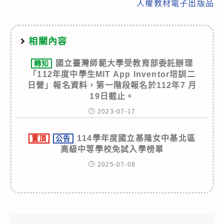
人權教材電子出版品
相關內容
國立臺灣師範大學受教育部委託辦理
轉知
「112年度中學生MIT App Inventor培訓二
日營」報名資料，第一階段報名於112年7 月
19日截止。
2023-07-17
114學年度國立基隆女中基北區
置頂
公告
高級中等學校免試入學榜單
2025-07-08