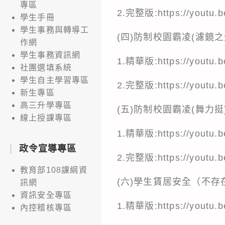
專區
2.完整版:
https://youtu
學生手冊
學生事務與轉導工
(四)防制校園霸凌(濾鏡之
作網
學生事務資訊網
1.精華版:
https://yout
社團選填系統
學生自主學習專區
2.完整版:
https://youtu
新生專區
高三升學專區
(五)防制校園霸凌(舞力挺
線上授課專區
1.精華版:
https://youtu
政令宣導專區
2.完整版:
https://youtu
教育部108課綱資
(六)學生賃居安全（不存
訊網
資訊安全專區
1.精華版:
https://youtu
內控稽核專區