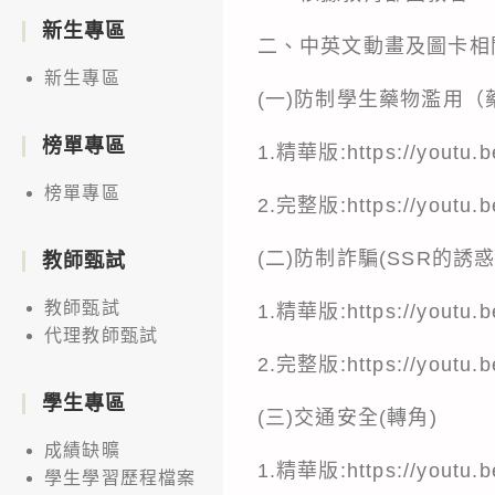
新生專區
二、中英文動畫及圖卡相
新生專區
(一)防制學生藥物濫用（
榜單專區
1.精華版:
https://youtu
榜單專區
2.完整版:
https://youtu
(二)防制詐騙(SSR的誘惑
教師甄試
教師甄試
1.精華版:
https://youtu
代理教師甄試
2.完整版:
https://youtu
學生專區
(三)交通安全(轉角)
成績缺曠
1.精華版:
https://youtu.
學生學習歷程檔案