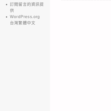
訂閱留言的資訊提
供
WordPress.org
台灣繁體中文