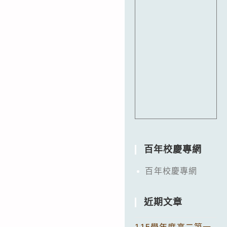
百年校慶專網
百年校慶專網
近期文章